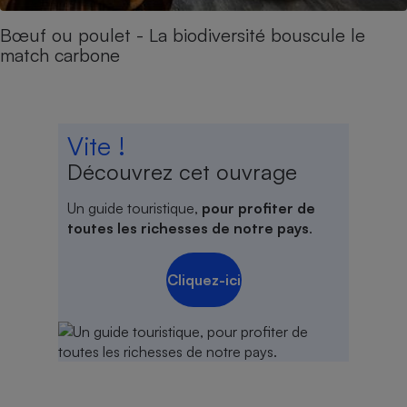
Bœuf ou poulet - La biodiversité bouscule le
match carbone
Vite !
Découvrez cet ouvrage
Un guide touristique,
pour profiter de
toutes les richesses de notre pays
.
Cliquez-ici