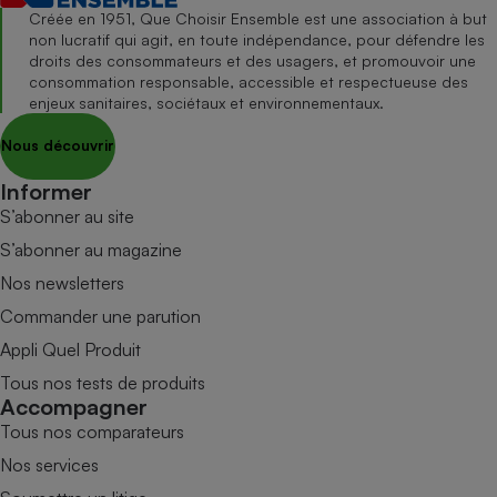
Créée en 1951, Que Choisir Ensemble est une association à but
non lucratif qui agit, en toute indépendance, pour défendre les
droits des consommateurs et des usagers, et promouvoir une
consommation responsable, accessible et respectueuse des
enjeux sanitaires, sociétaux et environnementaux.
Nous découvrir
Informer
S’abonner au site
S’abonner au magazine
Nos newsletters
Commander une parution
Appli Quel Produit
Tous nos tests de produits
Accompagner
Tous nos comparateurs
Nos services