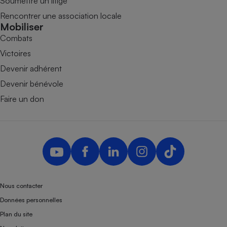
Soumettre un litige
Rencontrer une association locale
Mobiliser
Combats
Victoires
Devenir adhérent
Devenir bénévole
Faire un don
Nous contacter
Données personnelles
Plan du site