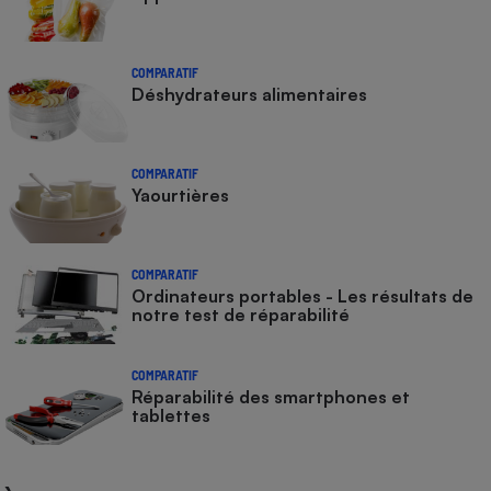
COMPARATIF
Déshydrateurs alimentaires
COMPARATIF
Yaourtières
COMPARATIF
Ordinateurs portables - Les résultats de
notre test de réparabilité
COMPARATIF
Réparabilité des smartphones et
tablettes