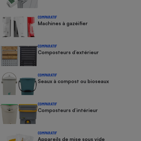
COMPARATIF
Machines à gazéifier
COMPARATIF
Composteurs d’extérieur
COMPARATIF
Seaux à compost ou bioseaux
COMPARATIF
Composteurs d’intérieur
COMPARATIF
Appareils de mise sous vide