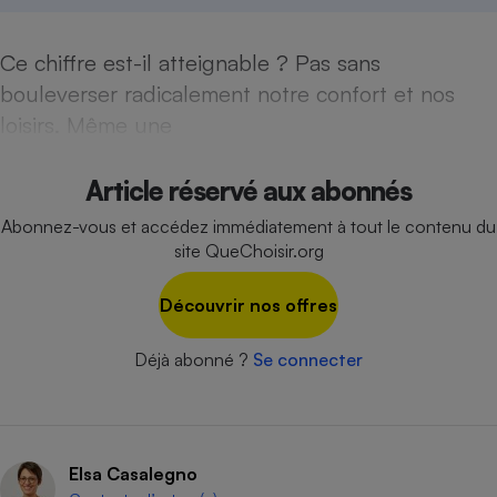
Ce chiffre est-il atteignable ? Pas sans
bouleverser radicalement notre confort et nos
loisirs. Même une
Article réservé aux abonnés
Abonnez-vous et accédez immédiatement à tout le contenu du
site QueChoisir.org
Découvrir nos offres
Déjà abonné ?
Se connecter
Elsa Casalegno