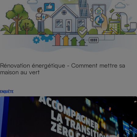
Rénovation énergétique - Comment mettre sa
maison au vert
ENQUÊTE