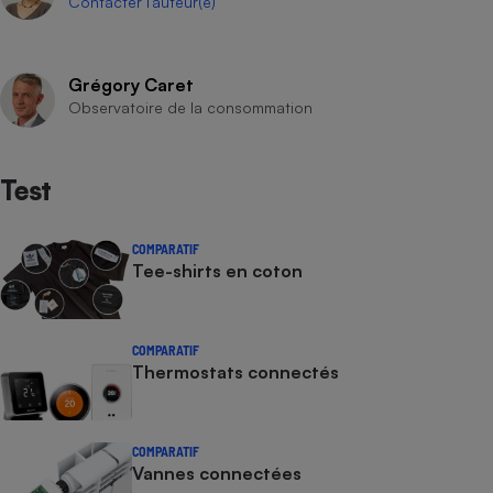
Contacter l’auteur(e)
Grégory Caret
Observatoire de la consommation
Test
COMPARATIF
Tee-shirts en coton
COMPARATIF
Thermostats connectés
COMPARATIF
Vannes connectées