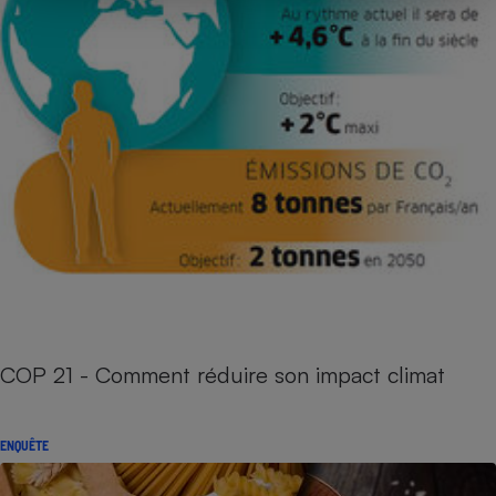
COP 21 - Comment réduire son impact climat
ENQUÊTE