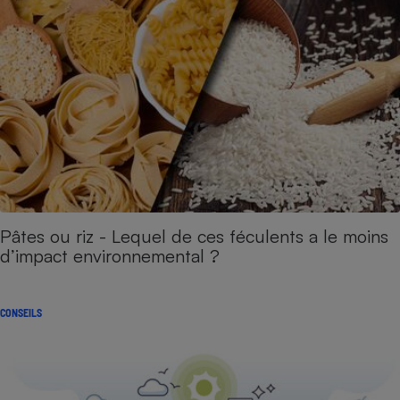
Pâtes ou riz - Lequel de ces féculents a le moins
d’impact environnemental ?
CONSEILS