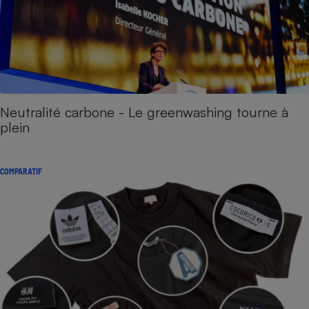
Neutralité carbone - Le greenwashing tourne à
plein
COMPARATIF