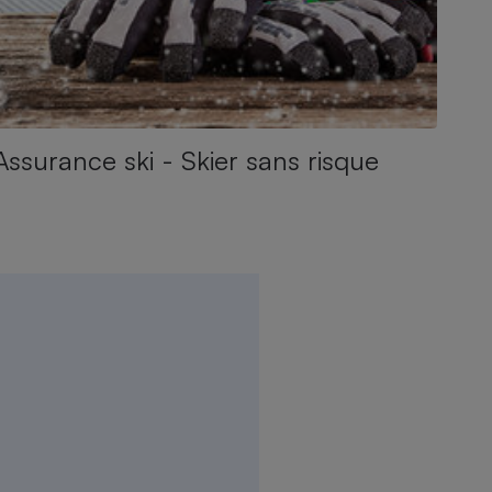
Assurance ski - Skier sans risque