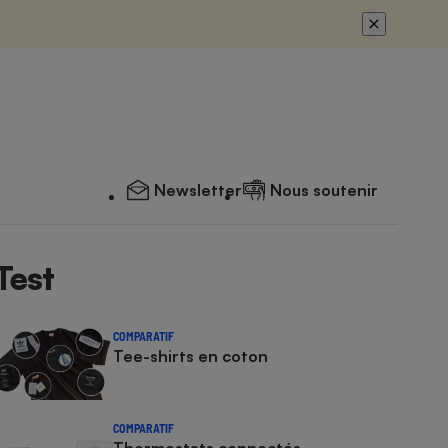
Newsletter
Nous soutenir
Test
COMPARATIF
Tee-shirts en coton
COMPARATIF