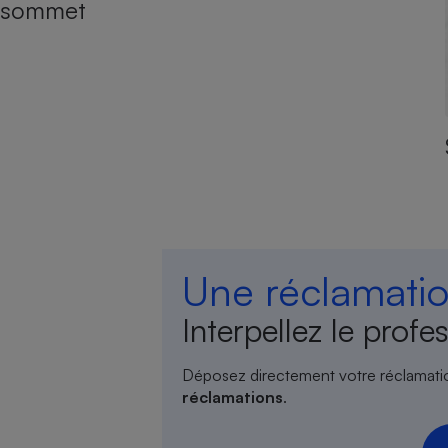
sommet
Une réclamatio
Interpellez le profes
Déposez directement votre réclamati
réclamations
.