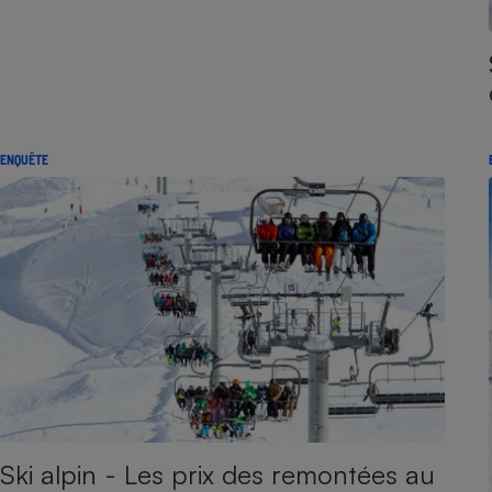
ENQUÊTE
Ski alpin - Les prix des remontées au