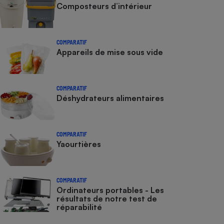
Composteurs d’intérieur
COMPARATIF
Appareils de mise sous vide
COMPARATIF
Déshydrateurs alimentaires
COMPARATIF
Yaourtières
COMPARATIF
Ordinateurs portables - Les
résultats de notre test de
réparabilité