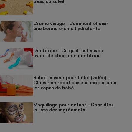
peau du soleil
Crème visage - Comment choisir
une bonne crème hydratante
Dentifrice - Ce qu’il faut savoir
avant de choisir un dentifrice
Robot cuiseur pour bébé (vidéo) -
Choisir un robot cuiseur-mixeur pour
les repas de bébé
Maquillage pour enfant - Consultez
la liste des ingrédients !