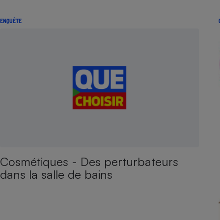
ENQUÊTE
Cosmétiques - Des perturbateurs
dans la salle de bains