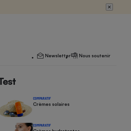
Newsletter
Nous soutenir
Test
COMPARATIF
Crèmes solaires
COMPARATIF