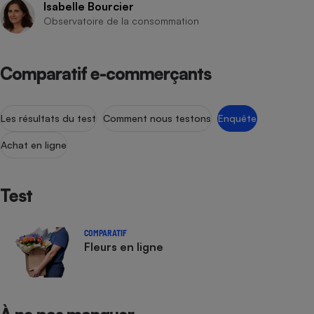
Isabelle Bourcier
Observatoire de la consommation
Comparatif e-commerçants
Les résultats du test
Comment nous testons
Enquête
Achat en ligne
Test
COMPARATIF
Fleurs en ligne