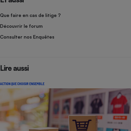
Que faire en cas de litige ?
Découvrir le forum
Consulter nos Enquêtes
Lire aussi
ACTION QUE CHOISIR ENSEMBLE