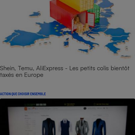
Shein, Temu, AliExpress - Les petits colis bientôt
taxés en Europe
ACTION QUE CHOISIR ENSEMBLE