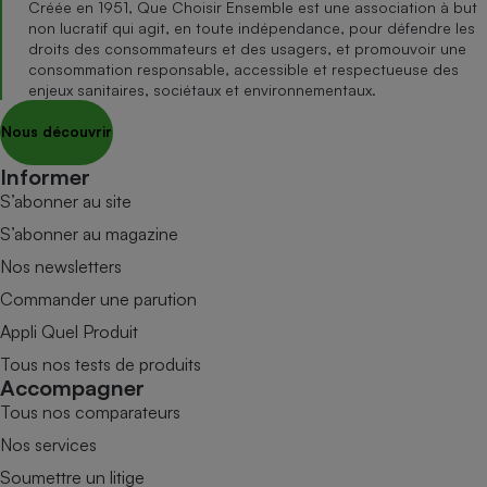
Créée en 1951, Que Choisir Ensemble est une association à but
non lucratif qui agit, en toute indépendance, pour défendre les
droits des consommateurs et des usagers, et promouvoir une
consommation responsable, accessible et respectueuse des
enjeux sanitaires, sociétaux et environnementaux.
Nous découvrir
Informer
S’abonner au site
S’abonner au magazine
Nos newsletters
Commander une parution
Appli Quel Produit
Tous nos tests de produits
Accompagner
Tous nos comparateurs
Nos services
Soumettre un litige