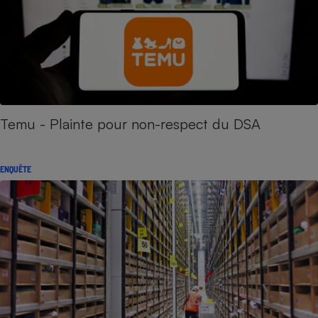
Temu - Plainte pour non-respect du DSA
ENQUÊTE