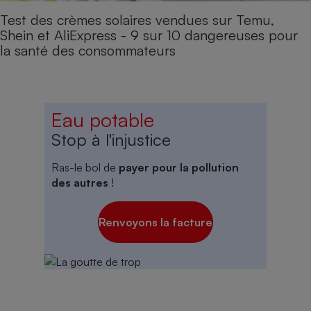
Test des crèmes solaires vendues sur Temu,
Shein et AliExpress - 9 sur 10 dangereuses pour
la santé des consommateurs
Eau potable
Stop à l'injustice
Ras-le bol de
payer pour la pollution
des autres
!
Renvoyons la facture