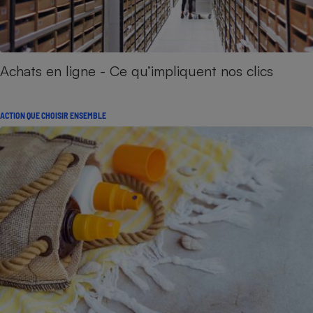
Achats en ligne - Ce qu’impliquent nos clics
ACTION QUE CHOISIR ENSEMBLE