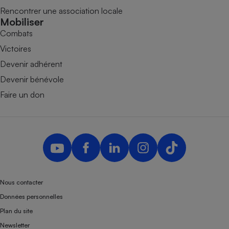
Rencontrer une association locale
Mobiliser
Combats
Victoires
Devenir adhérent
Devenir bénévole
Faire un don
Nous contacter
Données personnelles
Plan du site
Newsletter