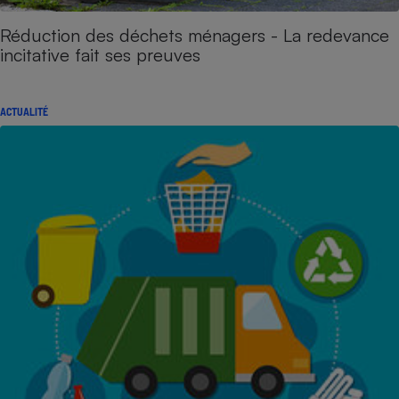
Réduction des déchets ménagers - La redevance
incitative fait ses preuves
ACTUALITÉ