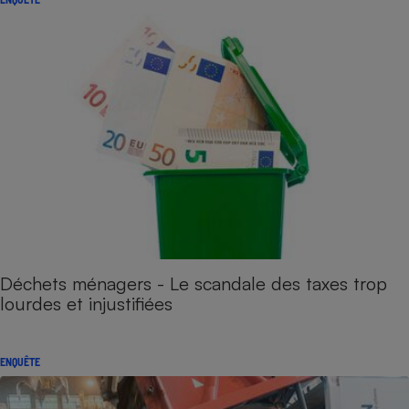
Déchets ménagers - Le scandale des taxes trop
lourdes et injustifiées
ENQUÊTE