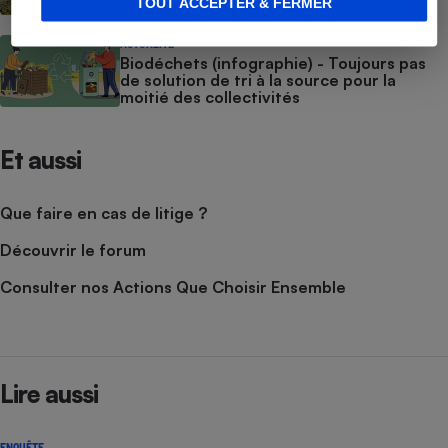
TOUT ACCEPTER & FERMER
ACTUALITÉ
Biodéchets (infographie) - Toujours pas
de solution de tri à la source pour la
moitié des collectivités
Et aussi
Que faire en cas de litige ?
Découvrir le forum
Consulter nos Actions Que Choisir Ensemble
Lire aussi
ENQUÊTE