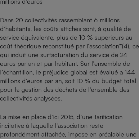
millions d’euros
Dans 20 collectivités rassemblant 6 millions
d’habitants, les coûts affichés sont, à qualité de
service équivalente, plus de 10 % supérieurs au
coût théorique reconstitué par l’association*(4), ce
qui induit une surfacturation du service de 24
euros par an et par habitant. Sur l’ensemble de
l’échantillon, le préjudice global est évalué à 144
millions d’euros par an, soit 10 % du budget total
pour la gestion des déchets de l’ensemble des
collectivités analysées.
La mise en place d’ici 2015, d’une tarification
incitative à laquelle l’association reste
profondément attachée, impose en préalable une