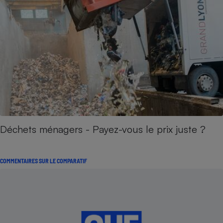
Déchets ménagers - Payez-vous le prix juste ?
COMMENTAIRES SUR LE COMPARATIF