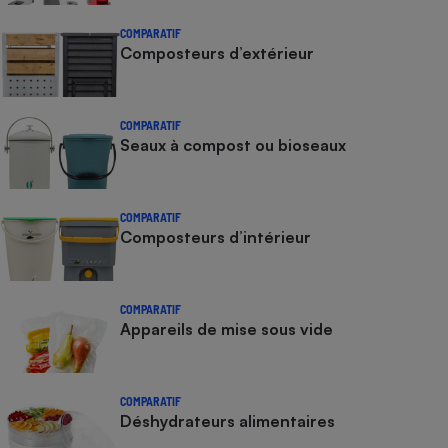
COMPARATIF
Composteurs d’extérieur
COMPARATIF
Seaux à compost ou bioseaux
COMPARATIF
Composteurs d’intérieur
COMPARATIF
Appareils de mise sous vide
COMPARATIF
Déshydrateurs alimentaires