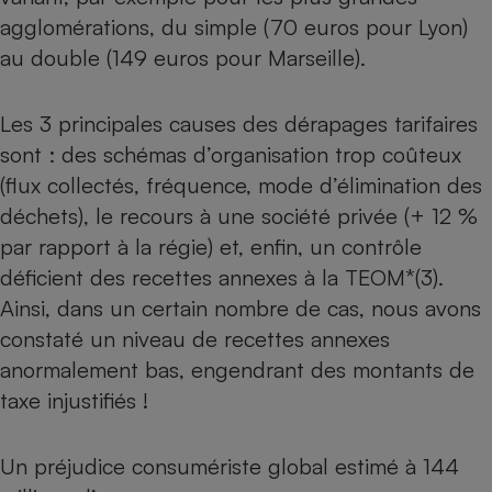
agglomérations, du simple (70 euros pour Lyon)
au double (149 euros pour Marseille).
Les 3 principales causes des dérapages tarifaires
sont : des schémas d’organisation trop coûteux
(flux collectés, fréquence, mode d’élimination des
déchets), le recours à une société privée (+ 12 %
par rapport à la régie) et, enfin, un contrôle
déficient des recettes annexes à la TEOM*(3).
Ainsi, dans un certain nombre de cas, nous avons
constaté un niveau de recettes annexes
anormalement bas, engendrant des montants de
taxe injustifiés !
Un préjudice consumériste global estimé à 144