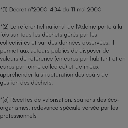
*(1) Décret n°2000-404 du 11 mai 2000
*(2) Le référentiel national de l’Ademe porte à la
fois sur tous les déchets gérés par les
collectivités et sur des données observées. Il
permet aux acteurs publics de disposer de
valeurs de référence (en euros par habitant et en
euros par tonne collectée) et de mieux
appréhender la structuration des coûts de
gestion des déchets.
*(3) Recettes de valorisation, soutiens des éco-
organismes, redevance spéciale versée par les
professionnels