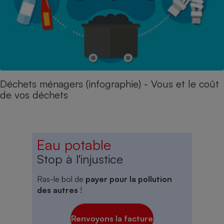
Déchets ménagers (infographie) - Vous et le coût
de vos déchets
Eau potable
Stop à l'injustice
Ras-le bol de
payer pour la pollution
des autres
!
Renvoyons la facture