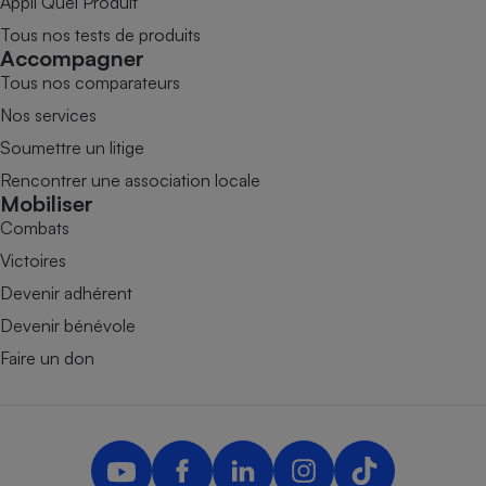
Appli Quel Produit
Tous nos tests de produits
Accompagner
Tous nos comparateurs
Nos services
Soumettre un litige
Rencontrer une association locale
Mobiliser
Combats
Victoires
Devenir adhérent
Devenir bénévole
Faire un don