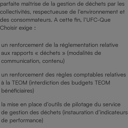
parfaite maîtrise de la gestion de déchets par les
collectivités, respectueuse de l’environnement et
des consommateurs. A cette fin, l’UFC-Que
Choisir exige :
un renforcement de la réglementation relative
aux rapports « déchets » (modalités de
communication, contenu)
un renforcement des règles comptables relatives
à la TEOM (interdiction des budgets TEOM
bénéficiaires)
la mise en place d’outils de pilotage du service
de gestion des déchets (instauration d’indicateurs
de performance)