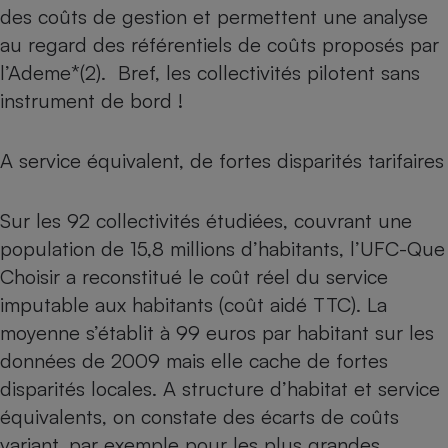
des coûts de gestion et permettent une analyse
Cafetière à expressos
au regard des référentiels de coûts proposés par
l’Ademe*(2). Bref, les collectivités pilotent sans
instrument de bord !
A service équivalent, de fortes disparités tarifaires
Sur les 92 collectivités étudiées, couvrant une
Robot ménager
population de 15,8 millions d’habitants, l’UFC-Que
Choisir a reconstitué le coût réel du service
imputable aux habitants (coût aidé TTC). La
moyenne s’établit à 99 euros par habitant sur les
données de 2009 mais elle cache de fortes
disparités locales. A structure d’habitat et service
équivalents, on constate des écarts de coûts
variant, par exemple pour les plus grandes