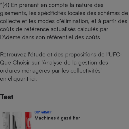
*(4) En prenant en compte la nature des
gisements, les spécificités locales des schémas de
collecte et les modes d’élimination, et à partir des
coûts de référence actualisés calculés par
l’Ademe dans son référentiel des coûts
Retrouvez l'étude et des propositions de l'UFC-
Que Choisir sur "
Analyse de la gestion des
ordures ménagères par les collectivités
"
en
cliquant ici
.
Test
COMPARATIF
Machines à gazéifier