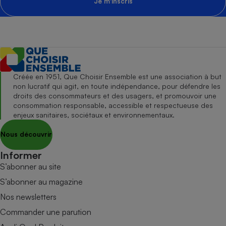
Je m'inscris
Créée en 1951, Que Choisir Ensemble est une association à but
non lucratif qui agit, en toute indépendance, pour défendre les
droits des consommateurs et des usagers, et promouvoir une
consommation responsable, accessible et respectueuse des
enjeux sanitaires, sociétaux et environnementaux.
Nous découvrir
Informer
S’abonner au site
S’abonner au magazine
Nos newsletters
Commander une parution