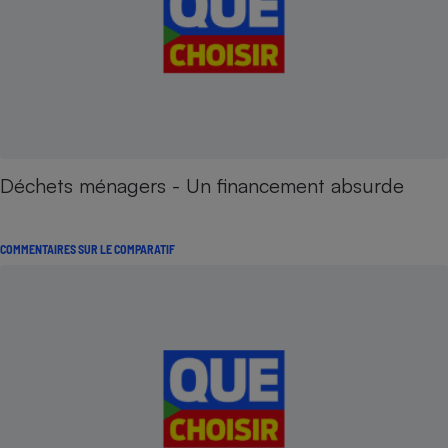
Déchets ménagers - Un financement absurde
COMMENTAIRES SUR LE COMPARATIF