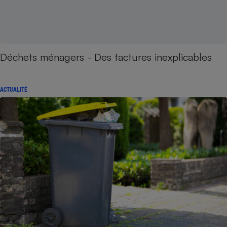
Déchets ménagers - Des factures inexplicables
ACTUALITÉ