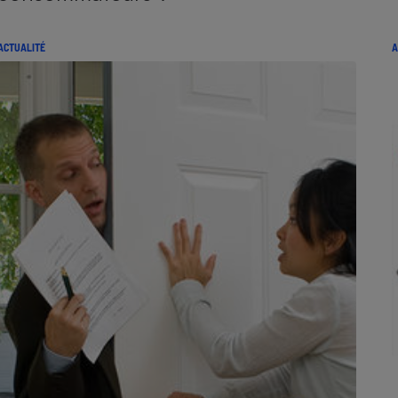
ACTUALITÉ
A