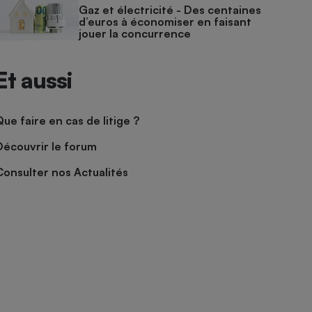
Gaz et électricité - Des centaines
d’euros à économiser en faisant
jouer la concurrence
Et aussi
Que faire en cas de litige ?
Découvrir le forum
Consulter nos Actualités