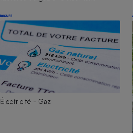
DOSSIER
Électricité - Gaz