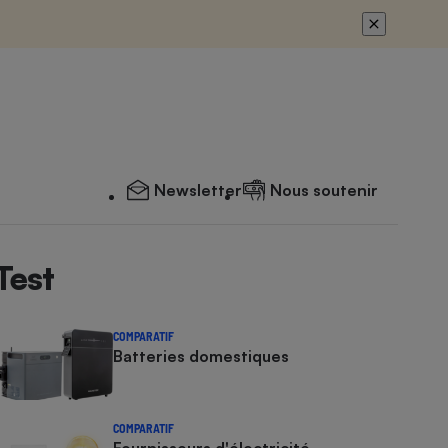
Newsletter
Nous soutenir
Test
COMPARATIF
Batteries domestiques
COMPARATIF