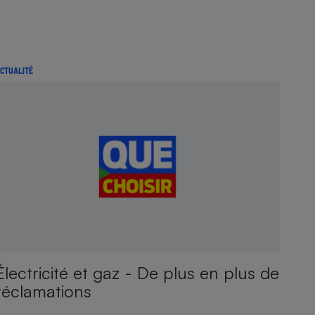
CTUALITÉ
Électricité et gaz - De plus en plus de
réclamations