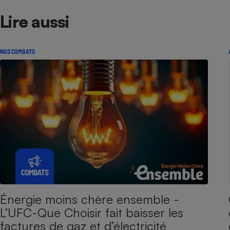
Lire aussi
NOS COMBATS
Énergie moins chère ensemble -
L’UFC-Que Choisir fait baisser les
factures de gaz et d’électricité