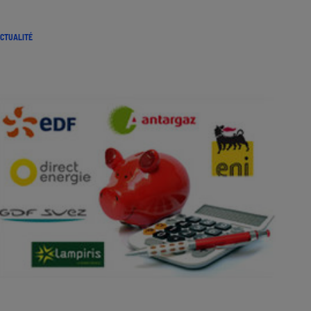
CTUALITÉ