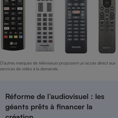
D’autres marques de téléviseurs proposent un accès direct aux
services de vidéo à la demande.
Réforme de l’audiovisuel : les
géants prêts à financer la
création