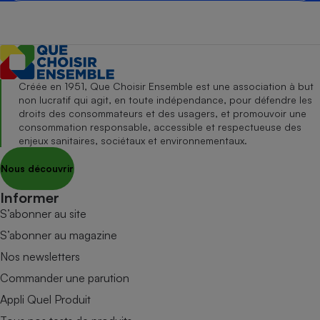
Créée en 1951, Que Choisir Ensemble est une association à but
non lucratif qui agit, en toute indépendance, pour défendre les
droits des consommateurs et des usagers, et promouvoir une
consommation responsable, accessible et respectueuse des
enjeux sanitaires, sociétaux et environnementaux.
Nous découvrir
Informer
S’abonner au site
S’abonner au magazine
Nos newsletters
Commander une parution
Appli Quel Produit