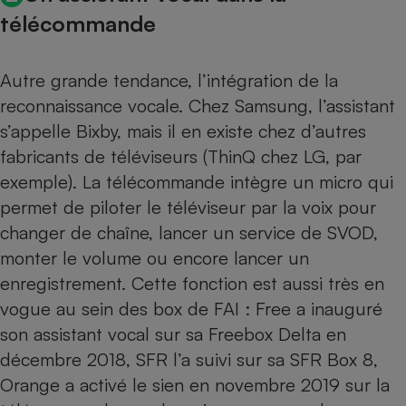
télécommande
Autre grande tendance, l’intégration de la
reconnaissance vocale. Chez Samsung, l’assistant
s’appelle Bixby, mais il en existe chez d’autres
fabricants de
téléviseurs
(ThinQ chez LG, par
exemple). La télécommande intègre un micro qui
permet de piloter le téléviseur par la voix pour
changer de chaîne, lancer un service de SVOD,
monter le volume ou encore lancer un
enregistrement. Cette fonction est aussi très en
vogue au sein des box de
FAI
: Free a inauguré
son assistant vocal sur sa
Freebox Delta en
décembre 2018
, SFR l’a suivi sur sa
SFR Box 8
,
Orange a activé le sien en novembre 2019 sur la