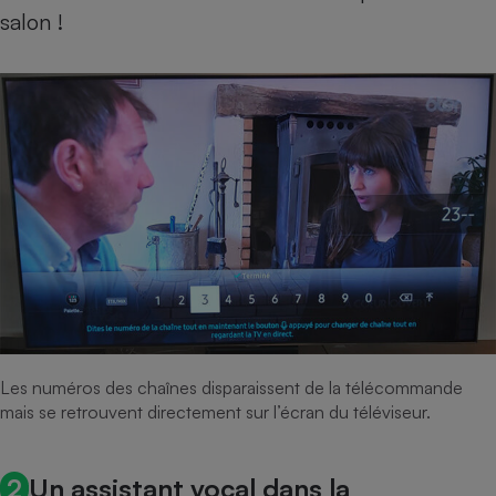
salon !
Les numéros des chaînes disparaissent de la télécommande
mais se retrouvent directement sur l’écran du téléviseur.
2
Un assistant vocal dans la