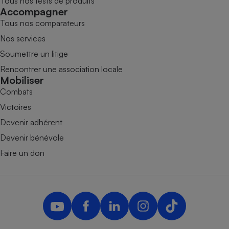
Tous nos tests de produits
Accompagner
Tous nos comparateurs
Nos services
Soumettre un litige
Rencontrer une association locale
Mobiliser
Combats
Victoires
Devenir adhérent
Devenir bénévole
Faire un don