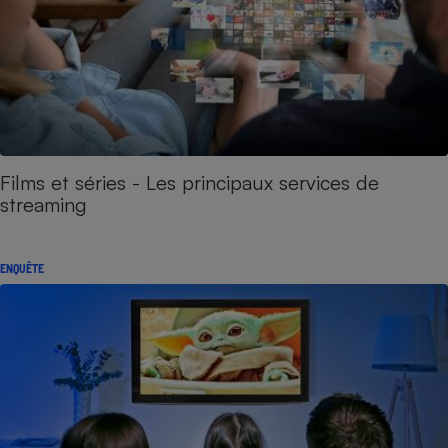
Films et séries - Les principaux services de
streaming
ENQUÊTE