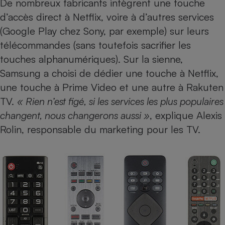
De nombreux fabricants intègrent une touche
d’accès direct à Netflix, voire à d’autres services
(Google Play chez Sony, par exemple) sur leurs
télécommandes (sans toutefois sacrifier les
touches alphanumériques). Sur la sienne,
Samsung a choisi de dédier une touche à Netflix,
une touche à Prime Video et une autre à Rakuten
TV.
« Rien n’est figé, si les services les plus populaires
changent, nous changerons aussi »
, explique Alexis
Rolin, responsable du marketing pour les TV.