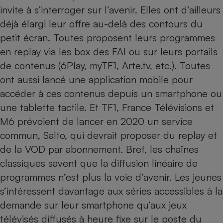
invite à s’interroger sur l’avenir. Elles ont d’ailleurs
déjà élargi leur offre au-delà des contours du
petit écran. Toutes proposent leurs programmes
en replay via les box des
FAI
ou sur leurs portails
de contenus (6Play, myTF1, Arte.tv, etc.). Toutes
ont aussi lancé une application mobile pour
accéder à ces contenus depuis un smartphone ou
une tablette tactile. Et TF1, France Télévisions et
M6 prévoient de lancer en 2020 un service
commun, Salto, qui devrait proposer du replay et
de la VOD par abonnement. Bref, les chaînes
classiques savent que la diffusion linéaire de
programmes n’est plus la voie d’avenir. Les jeunes
s’intéressent davantage aux séries accessibles à la
demande sur leur smartphone qu’aux jeux
télévisés diffusés à heure fixe sur le poste du