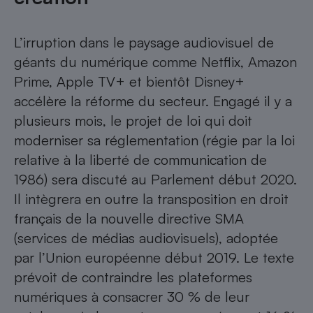
L’irruption dans le paysage audiovisuel de
géants du numérique comme Netflix, Amazon
Prime, Apple TV+ et bientôt Disney+
accélère la réforme du secteur. Engagé il y a
plusieurs mois, le projet de loi qui doit
moderniser sa réglementation (régie par la loi
relative à la liberté de communication de
1986) sera discuté au Parlement début 2020.
Il intègrera en outre la transposition en droit
français de la nouvelle directive SMA
(services de médias audiovisuels), adoptée
par l’Union européenne début 2019. Le texte
prévoit de contraindre les plateformes
numériques à consacrer 30 % de leur