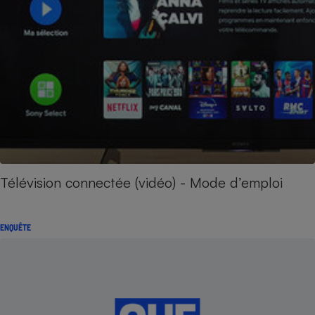
Télévision connectée (vidéo) - Mode d’emploi
ENQUÊTE