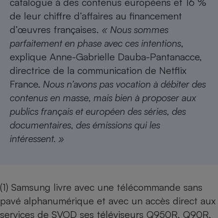
catalogue à des contenus européens et 16 %
de leur chiffre d’affaires au financement
d’œuvres françaises.
« Nous sommes
parfaitement en phase avec ces intentions
,
explique Anne-Gabrielle Dauba-Pantanacce,
directrice de la communication de Netflix
France.
Nous n’avons pas vocation à débiter des
contenus en masse, mais bien à proposer aux
publics français et européen des séries, des
documentaires, des émissions qui les
intéressent. »
(1) Samsung livre avec une télécommande sans
pavé alphanumérique et avec un accès direct aux
services de SVOD ses téléviseurs Q950R, Q90R,