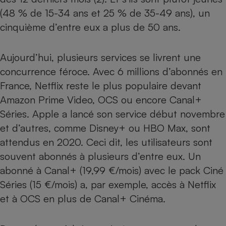
(48 % de 15-34 ans et 25 % de 35-49 ans), un
cinquième d’entre eux a plus de 50 ans.
Aujourd’hui, plusieurs services se livrent une
concurrence féroce. Avec 6 millions d’abonnés en
France, Netflix reste le plus populaire devant
Amazon Prime Video, OCS ou encore Canal+
Séries.
Apple a lancé son service début novembre
et d’autres, comme Disney+ ou HBO Max, sont
attendus en 2020. Ceci dit, les utilisateurs sont
souvent abonnés à plusieurs d’entre eux. Un
abonné à Canal+ (19,99 €/mois) avec le pack Ciné
Séries (15 €/mois) a, par exemple, accès à Netflix
et à OCS en plus de Canal+ Cinéma.