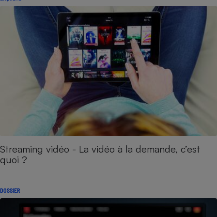
Streaming vidéo - La vidéo à la demande, c’est
quoi ?
DOSSIER