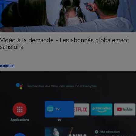
Vidéo à la demande - Les abonnés globalement
satisfaits
CONSEILS