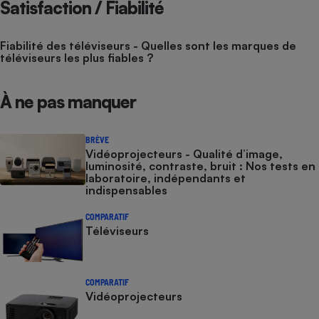
Satisfaction / Fiabilité
Fiabilité des téléviseurs - Quelles sont les marques de
téléviseurs les plus fiables ?
À ne pas manquer
BRÈVE
Vidéoprojecteurs - Qualité d’image,
luminosité, contraste, bruit : Nos tests en
laboratoire, indépendants et
indispensables
COMPARATIF
Téléviseurs
COMPARATIF
Vidéoprojecteurs