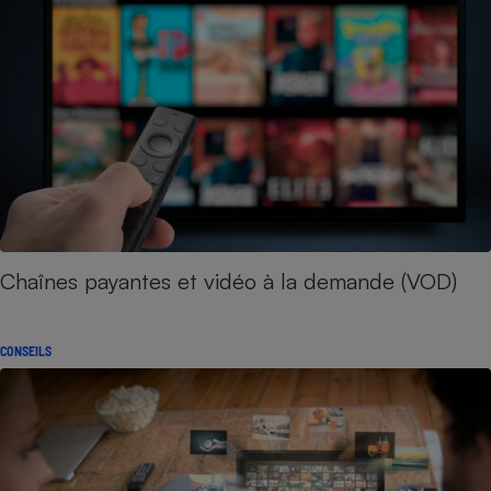
Chaînes payantes et vidéo à la demande (VOD)
CONSEILS