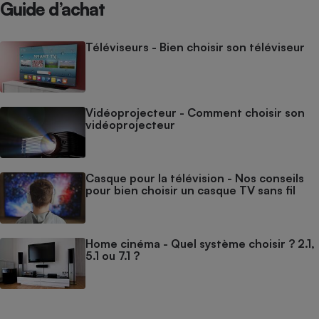
Guide d’achat
Téléviseurs - Bien choisir son téléviseur
Vidéoprojecteur - Comment choisir son
vidéoprojecteur
Casque pour la télévision - Nos conseils
pour bien choisir un casque TV sans fil
Home cinéma - Quel système choisir ? 2.1,
5.1 ou 7.1 ?