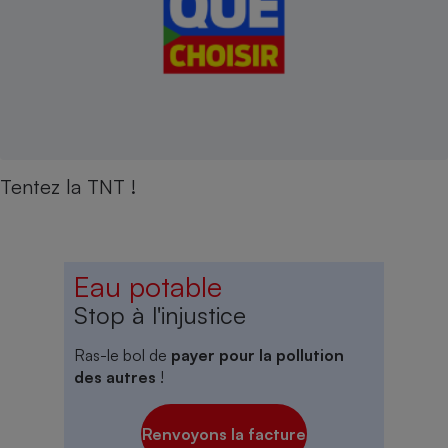
Tentez la TNT !
Eau potable
Stop à l'injustice
Ras-le bol de
payer pour la pollution
des autres
!
Renvoyons la facture