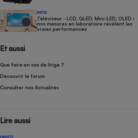
BRÈVE
Téléviseur - LCD, QLED, Mini-LED, OLED :
nos mesures en laboratoire révèlent les
vraies performances
Et aussi
Que faire en cas de litige ?
Découvrir le forum
Consulter nos Actualités
Lire aussi
ENQUÊTE