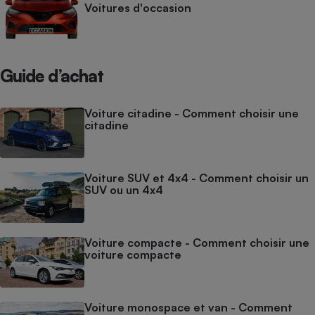
Voitures d'occasion
Guide d’achat
Voiture citadine - Comment choisir une
citadine
Voiture SUV et 4x4 - Comment choisir un
SUV ou un 4x4
Voiture compacte - Comment choisir une
voiture compacte
Voiture monospace et van - Comment