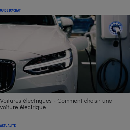
GUIDE D'ACHAT
Voitures électriques - Comment choisir une
voiture électrique
ACTUALITÉ