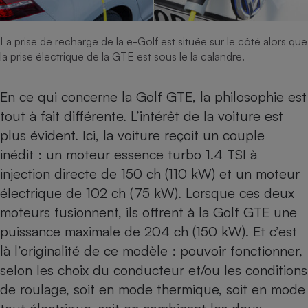
La prise de recharge de la e-Golf est située sur le côté alors que
la prise électrique de la GTE est sous le la calandre.
En ce qui concerne la Golf GTE, la philosophie est
tout à fait différente. L’intérêt de la voiture est
plus évident. Ici, la voiture reçoit un couple
inédit : un moteur essence turbo 1.4 TSI à
injection directe de 150 ch (110 kW) et un moteur
électrique de 102 ch (75 kW). Lorsque ces deux
moteurs fusionnent, ils offrent à la Golf GTE une
puissance maximale de 204 ch (150 kW). Et c’est
là l’originalité de ce modèle : pouvoir fonctionner,
selon les choix du conducteur et/ou les conditions
de roulage, soit en mode thermique, soit en mode