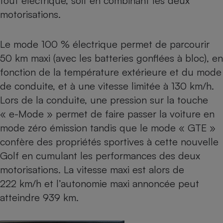
tout électrique, soit en combinant les deux
motorisations.
Le mode 100 % électrique permet de parcourir
50 km maxi (avec les batteries gonflées à bloc), en
fonction de la température extérieure et du mode
de conduite, et à une vitesse limitée à 130 km/h.
Lors de la conduite, une pression sur la touche
« e-Mode » permet de faire passer la voiture en
mode zéro émission tandis que le mode « GTE »
confère des propriétés sportives à cette nouvelle
Golf en cumulant les performances des deux
motorisations. La vitesse maxi est alors de
222 km/h et l’autonomie maxi annoncée peut
atteindre 939 km.