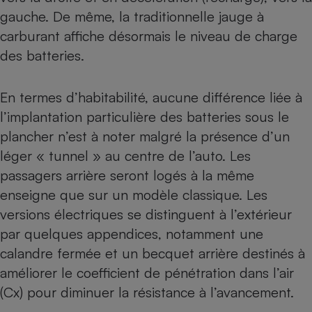
gauche. De même, la traditionnelle jauge à
carburant affiche désormais le niveau de charge
des batteries.
En termes d’habitabilité, aucune différence liée à
l’implantation particulière des batteries sous le
plancher n’est à noter malgré la présence d’un
léger « tunnel » au centre de l’auto. Les
passagers arrière seront logés à la même
enseigne que sur un modèle classique. Les
versions électriques se distinguent à l’extérieur
par quelques appendices, notamment une
calandre fermée et un becquet arrière destinés à
améliorer le coefficient de pénétration dans l’air
(Cx) pour diminuer la résistance à l’avancement.