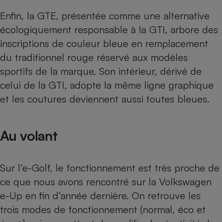
Enfin, la GTE, présentée comme une alternative
écologiquement responsable à la GTI, arbore des
inscriptions de couleur bleue en remplacement
du traditionnel rouge réservé aux modèles
sportifs de la marque. Son intérieur, dérivé de
celui de la GTI, adopte la même ligne graphique
et les coutures deviennent aussi toutes bleues.
Au volant
Sur l’e-Golf, le fonctionnement est très proche de
ce que nous avons rencontré sur la Volkswagen
e-Up
en fin d’année dernière. On retrouve les
trois modes de fonctionnement (normal, éco et