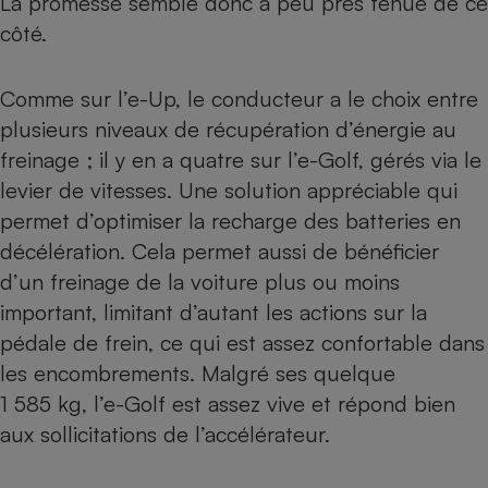
La promesse semble donc à peu près tenue de ce
côté.
Comme sur l’e-Up, le conducteur a le choix entre
plusieurs niveaux de récupération d’énergie au
freinage ; il y en a quatre sur l’e-Golf, gérés via le
levier de vitesses. Une solution appréciable qui
permet d’optimiser la recharge des batteries en
décélération. Cela permet aussi de bénéficier
d’un freinage de la voiture plus ou moins
important, limitant d’autant les actions sur la
pédale de frein, ce qui est assez confortable dans
les encombrements. Malgré ses quelque
1 585 kg, l’e-Golf est assez vive et répond bien
aux sollicitations de l’accélérateur.