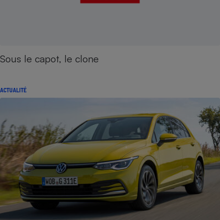
Sous le capot, le clone
ACTUALITÉ