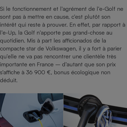
Si le fonctionnement et l’agrément de l’e-Golf ne
sont pas à mettre en cause, c’est plutôt son
intérêt qui reste à prouver. En effet, par rapport à
l’e-Up, la Golf n’apporte pas grand-chose au
quotidien. Mis à part les afficionados de la
compacte star de Volkswagen, il y a fort à parier
qu’elle ne va pas rencontrer une clientèle très
importante en France – d’autant que son prix
s’affiche à 36 900 €,
bonus écologique
non
déduit.