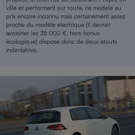
ville et performant sur route, ce modèle au
prix encore inconnu mais certainement assez
proche du modèle électrique (il devrait
avoisiner les 35 000 €, hors bonus
écologique) dispose donc de deux atouts
indéniables.