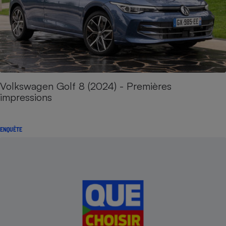
Volkswagen Golf 8 (2024) - Premières
impressions
ENQUÊTE