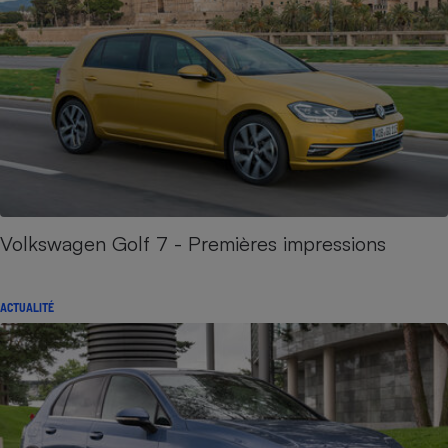
Volkswagen Golf 7 - Premières impressions
ACTUALITÉ