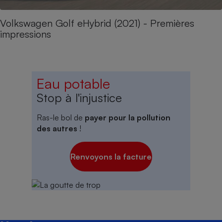
Volkswagen Golf eHybrid (2021) - Premières
impressions
Eau potable
Stop à l'injustice
Ras-le bol de
payer pour la pollution
des autres
!
Renvoyons la facture