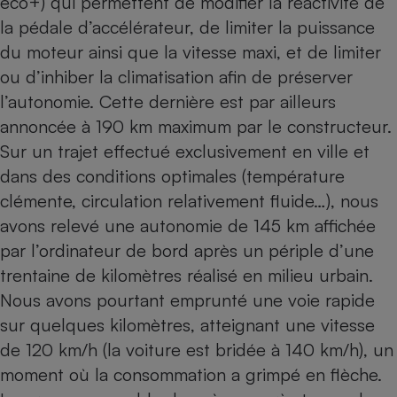
éco+) qui permettent de modifier la réactivité de
la pédale d’accélérateur, de limiter la puissance
du moteur ainsi que la vitesse maxi, et de limiter
ou d’inhiber la climatisation afin de préserver
l’autonomie. Cette dernière est par ailleurs
annoncée à 190 km maximum par le constructeur.
Sur un trajet effectué exclusivement en ville et
dans des conditions optimales (température
clémente, circulation relativement fluide…), nous
avons relevé une autonomie de 145 km affichée
par l’ordinateur de bord après un périple d’une
trentaine de kilomètres réalisé en milieu urbain.
Nous avons pourtant emprunté une voie rapide
sur quelques kilomètres, atteignant une vitesse
de 120 km/h (la voiture est bridée à 140 km/h), un
moment où la consommation a grimpé en flèche.