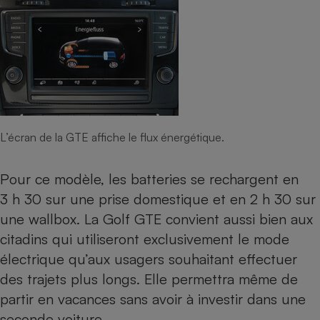
L’écran de la GTE affiche le flux énergétique.
Pour ce modèle, les batteries se rechargent en
3 h 30 sur une prise domestique et en 2 h 30 sur
une wallbox. La Golf GTE convient aussi bien aux
citadins qui utiliseront exclusivement le mode
électrique qu’aux usagers souhaitant effectuer
des trajets plus longs. Elle permettra même de
partir en vacances sans avoir à investir dans une
seconde voiture.