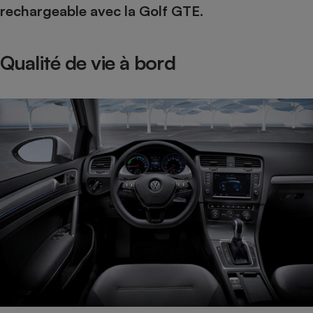
rechargeable avec la Golf GTE.
Cafetière à expressos
Qualité de vie à bord
Robot ménager