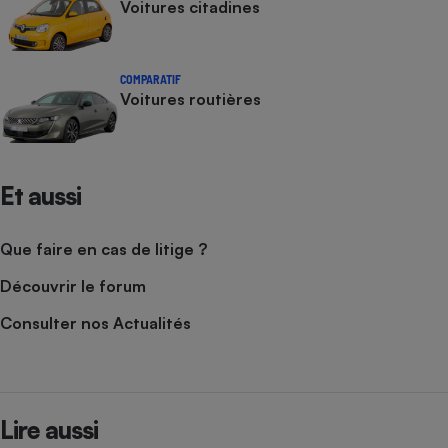
Voitures citadines
COMPARATIF
Voitures routières
Et aussi
Que faire en cas de litige ?
Découvrir le forum
Consulter nos Actualités
Lire aussi