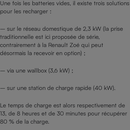
Une fois les batteries vides, il existe trois solutions
pour les recharger :
– sur le réseau domestique de 2,3 kW (la prise
traditionnelle est ici proposée de série,
contrairement à la
Renault Zoé
qui peut
désormais la recevoir en option) ;
– via une wallbox (3,6 kW) ;
– sur une station de charge rapide (40 kW).
Le temps de charge est alors respectivement de
13, de 8 heures et de 30 minutes pour récupérer
80 % de la charge.