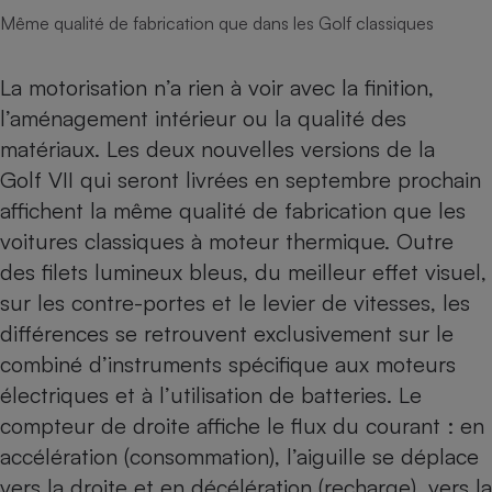
Même qualité de fabrication que dans les Golf classiques
La motorisation n’a rien à voir avec la finition,
l’aménagement intérieur ou la qualité des
matériaux. Les deux nouvelles versions de la
Golf VII qui seront livrées en septembre prochain
affichent la même qualité de fabrication que les
voitures classiques à moteur thermique. Outre
des filets lumineux bleus, du meilleur effet visuel,
sur les contre-portes et le levier de vitesses, les
différences se retrouvent exclusivement sur le
combiné d’instruments spécifique aux moteurs
électriques et à l’utilisation de batteries. Le
compteur de droite affiche le flux du courant : en
accélération (consommation), l’aiguille se déplace
vers la droite et en décélération (recharge), vers la