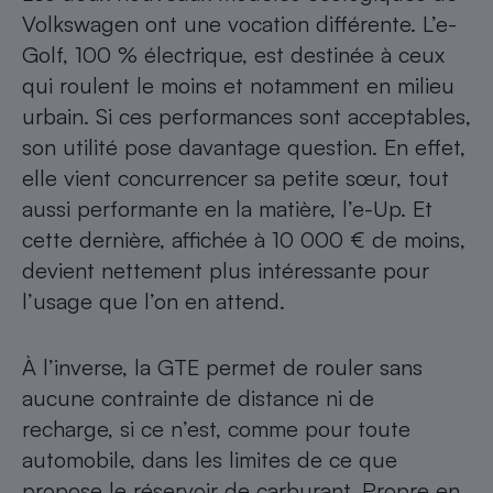
Volkswagen ont une vocation différente. L’e-
Golf, 100 % électrique, est destinée à ceux
qui roulent le moins et notamment en milieu
urbain. Si ces performances sont acceptables,
son utilité pose davantage question. En effet,
elle vient concurrencer sa petite sœur, tout
aussi performante en la matière, l’e-Up. Et
cette dernière, affichée à 10 000 € de moins,
devient nettement plus intéressante pour
l’usage que l’on en attend.
À l’inverse, la GTE permet de rouler sans
aucune contrainte de distance ni de
recharge, si ce n’est, comme pour toute
automobile, dans les limites de ce que
propose le réservoir de carburant. Propre en