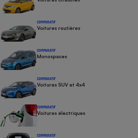
COMPARATIF
Voitures routières
COMPARATIF
Monospaces
COMPARATIF
Voitures SUV et 4x4
COMPARATIF
Voitures électriques
COMPARATIF