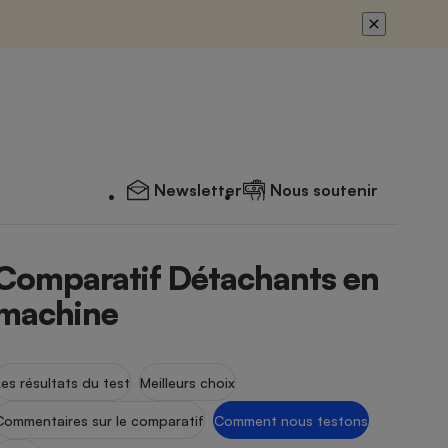
Newsletter
Nous soutenir
Comparatif Détachants en
machine
Les résultats du test
Meilleurs choix
Commentaires sur le comparatif
Comment nous testons