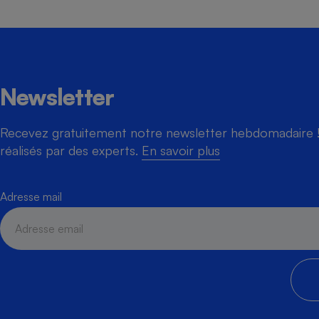
Newsletter
Recevez gratuitement notre newsletter hebdomadaire ! 
réalisés par des experts.
En savoir plus
Adresse mail