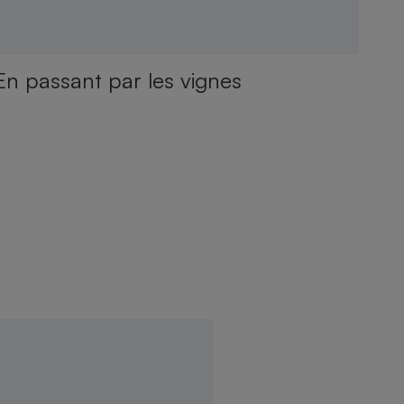
En passant par les vignes