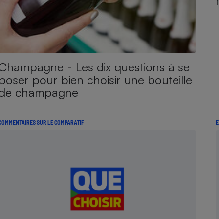
Champagne - Les dix questions à se
poser pour bien choisir une bouteille
de champagne
COMMENTAIRES SUR LE COMPARATIF
E