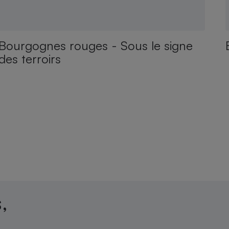
Bourgognes rouges - Sous le signe
des terroirs
,