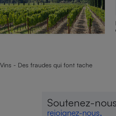
Vins - Des fraudes qui font tache
Soutenez-nous
rejoignez-nous,