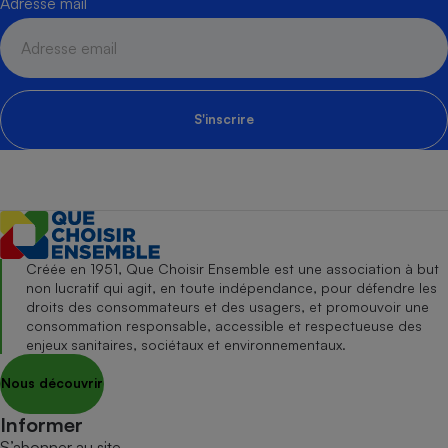
Adresse mail
S'inscrire
Créée en 1951, Que Choisir Ensemble est une association à but
non lucratif qui agit, en toute indépendance, pour défendre les
droits des consommateurs et des usagers, et promouvoir une
consommation responsable, accessible et respectueuse des
enjeux sanitaires, sociétaux et environnementaux.
Nous découvrir
Informer
S’abonner au site