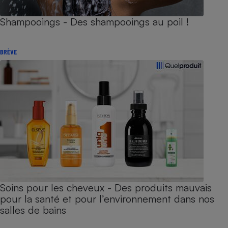
Shampooings - Des shampooings au poil !
BRÈVE
Soins pour les cheveux - Des produits mauvais
pour la santé et pour l’environnement dans nos
salles de bains