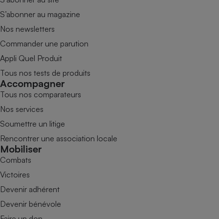
S’abonner au magazine
Nos newsletters
Commander une parution
Appli Quel Produit
Tous nos tests de produits
Accompagner
Tous nos comparateurs
Nos services
Soumettre un litige
Rencontrer une association locale
Mobiliser
Combats
Victoires
Devenir adhérent
Devenir bénévole
Faire un don