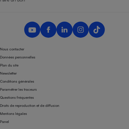
Nous contacter
Données personnelles
Plan du site
Newsletter
Conditions générales
Paramétrer les traceurs
Questions fréquentes
Droits de reproduction et de diffusion
Mentions légales
Panel