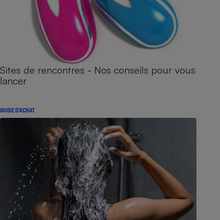
Sites de rencontres - Nos conseils pour vous
lancer
GUIDE D'ACHAT