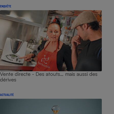
ENQUÊTE
Vente directe - Des atouts… mais aussi des
dérives
ACTUALITÉ