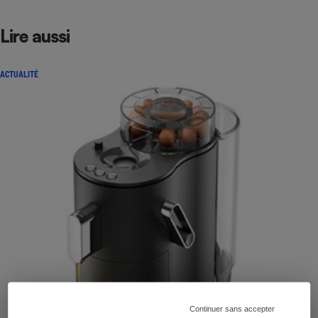
Lire aussi
ACTUALITÉ
Continuer sans accepter