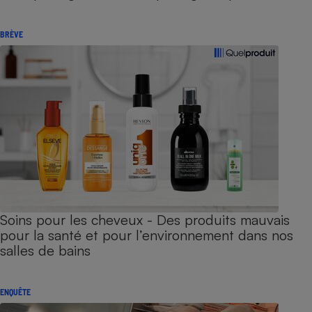
BRÈVE
Soins pour les cheveux - Des produits mauvais
pour la santé et pour l’environnement dans nos
salles de bains
ENQUÊTE