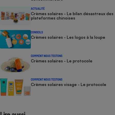
ACTUALITÉ
Crèmes solaires - Le bilan désastreux des
plateformes chinoises
CONSEILS
Crèmes solaires - Les logos à la loupe
COMMENT NOUS TESTONS
Crèmes solaires - Le protocole
COMMENT NOUS TESTONS
Crèmes solaires visage - Le protocole
Lire aussi