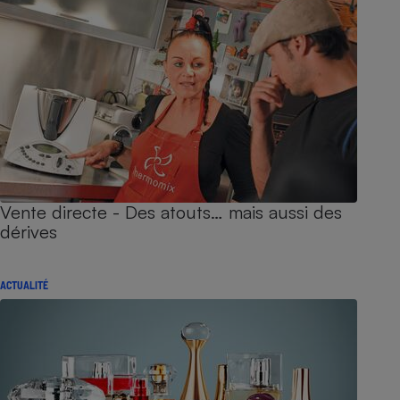
Vente directe - Des atouts… mais aussi des
dérives
ACTUALITÉ