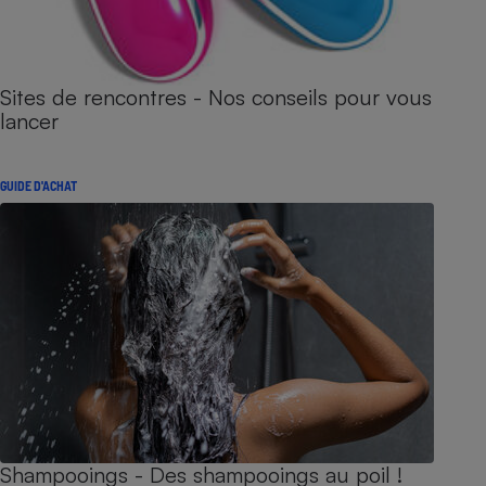
Sites de rencontres - Nos conseils pour vous
lancer
GUIDE D'ACHAT
Shampooings - Des shampooings au poil !