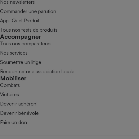
Nos newsletters
Commander une parution
Appli Quel Produit
Tous nos tests de produits
Accompagner
Tous nos comparateurs
Nos services
Soumettre un litige
Rencontrer une association locale
Mobiliser
Combats
Victoires
Devenir adhérent
Devenir bénévole
Faire un don