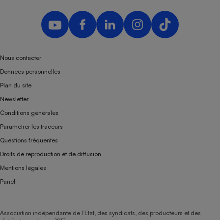
Nous contacter
Données personnelles
Plan du site
Newsletter
Conditions générales
Paramétrer les traceurs
Questions fréquentes
Droits de reproduction et de diffusion
Mentions légales
Panel
Association indépendante de l’État, des syndicats, des producteurs et des