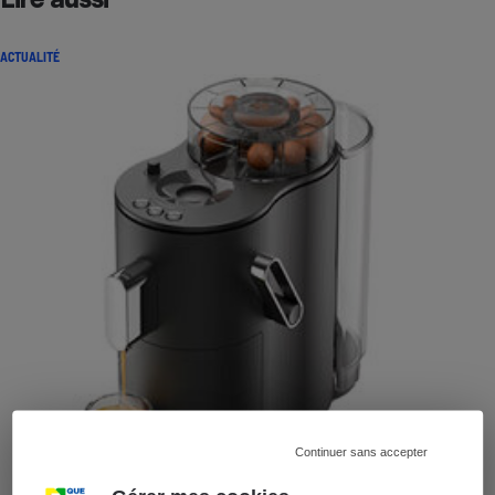
ACTUALITÉ
Continuer sans accepter