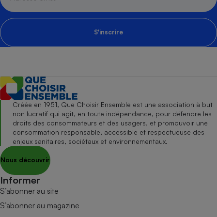
S'inscrire
Créée en 1951, Que Choisir Ensemble est une association à but
non lucratif qui agit, en toute indépendance, pour défendre les
droits des consommateurs et des usagers, et promouvoir une
consommation responsable, accessible et respectueuse des
enjeux sanitaires, sociétaux et environnementaux.
Nous découvrir
Informer
S’abonner au site
S’abonner au magazine