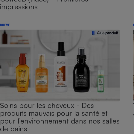
impressions
BRÈVE
Soins pour les cheveux - Des
produits mauvais pour la santé et
pour l’environnement dans nos salles
de bains