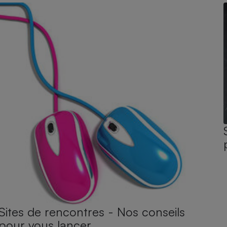
Sites de rencontres - Nos conseils
pour vous lancer