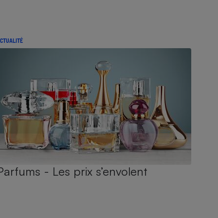
CTUALITÉ
Parfums - Les prix s’envolent