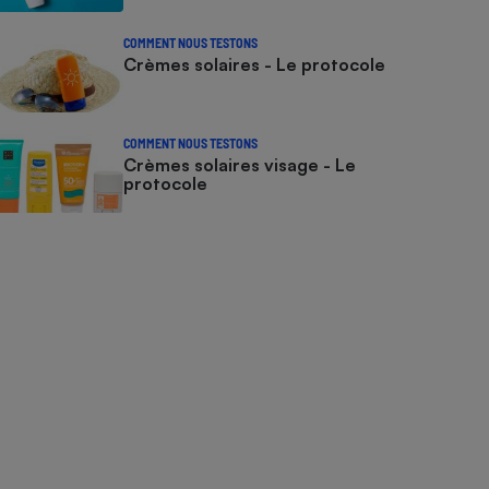
COMMENT NOUS TESTONS
Crèmes solaires - Le protocole
COMMENT NOUS TESTONS
Crèmes solaires visage - Le
protocole