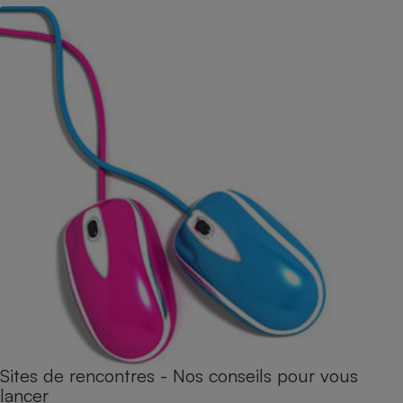
Sites de rencontres - Nos conseils pour vous
lancer