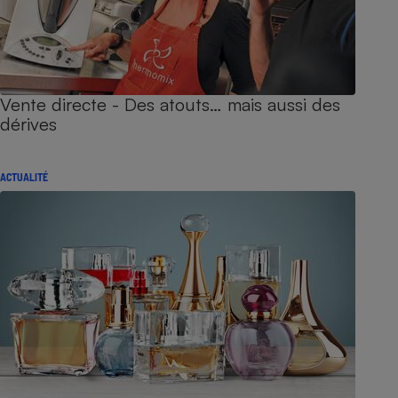
Vente directe - Des atouts… mais aussi des
dérives
ACTUALITÉ