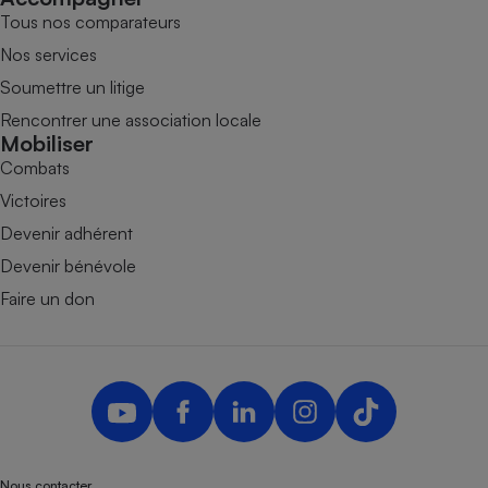
Tous nos comparateurs
Nos services
Soumettre un litige
Rencontrer une association locale
Mobiliser
Combats
Victoires
Devenir adhérent
Devenir bénévole
Faire un don
Nous contacter