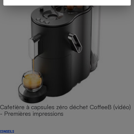
Cafetière à capsules zéro déchet CoffeeB (vidéo)
- Premières impressions
CONSEILS