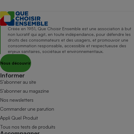
Créée en 1951, Que Choisir Ensemble est une association à but
non lucratif qui agit, en toute indépendance, pour défendre les
droits des consommateurs et des usagers, et promouvoir une
consommation responsable, accessible et respectueuse des
enjeux sanitaires, sociétaux et environnementaux.
Nous découvrir
Informer
S’abonner au site
S’abonner au magazine
Nos newsletters
Commander une parution
Appli Quel Produit
Tous nos tests de produits
Accompagner