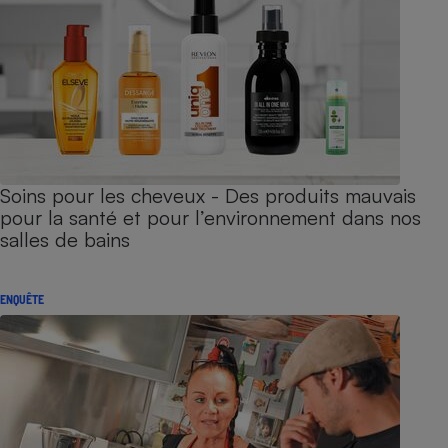
Soins pour les cheveux - Des produits mauvais
pour la santé et pour l’environnement dans nos
salles de bains
ENQUÊTE