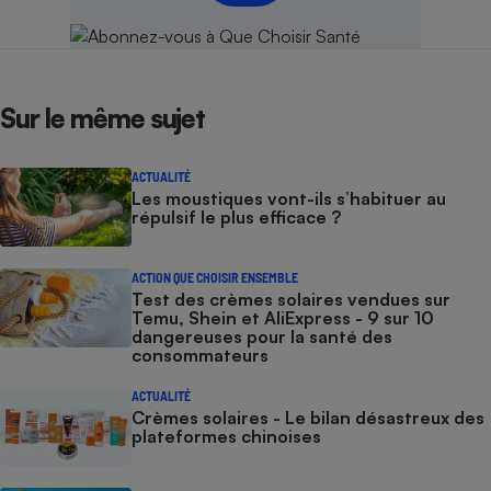
Sur le même sujet
ACTUALITÉ
Les moustiques vont-ils s’habituer au
répulsif le plus efficace ?
ACTION QUE CHOISIR ENSEMBLE
Test des crèmes solaires vendues sur
Temu, Shein et AliExpress - 9 sur 10
dangereuses pour la santé des
consommateurs
ACTUALITÉ
Crèmes solaires - Le bilan désastreux des
plateformes chinoises