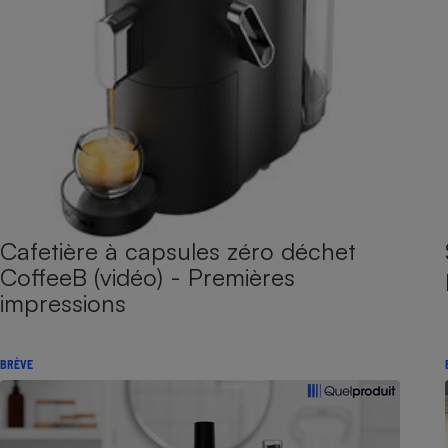
Cafetière à capsules zéro déchet
CoffeeB (vidéo) - Premières
impressions
BRÈVE