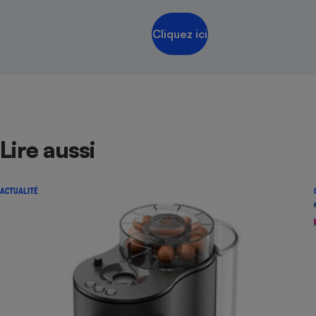
Cliquez ici
Lire aussi
ACTUALITÉ