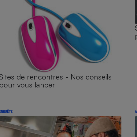
Sites de rencontres - Nos conseils
pour vous lancer
ENQUÊTE
A