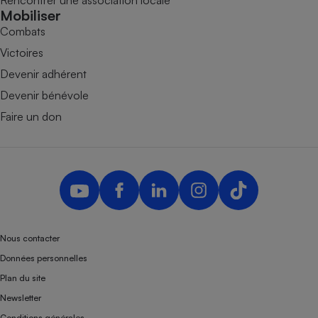
Mobiliser
Combats
Victoires
Devenir adhérent
Devenir bénévole
Faire un don
Nous contacter
Données personnelles
Plan du site
Newsletter
Conditions générales