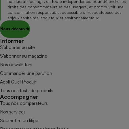
non lucratif qui agit, en toute indépendance, pour défendre les
droits des consommateurs et des usagers, et promouvoir une
consommation responsable, accessible et respectueuse des
enjeux sanitaires, sociétaux et environnementaux.
Nous découvrir
Informer
S’abonner au site
S’abonner au magazine
Nos newsletters
Commander une parution
Appli Quel Produit
Tous nos tests de produits
Accompagner
Tous nos comparateurs
Nos services
Soumettre un litige
Rencontrer une association locale