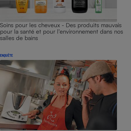
Soins pour les cheveux - Des produits mauvais
pour la santé et pour l’environnement dans nos
salles de bains
ENQUÊTE