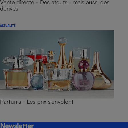
Vente directe - Des atouts… mais aussi des
dérives
ACTUALITÉ
Parfums - Les prix s’envolent
Newsletter