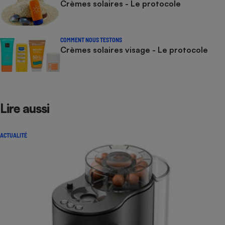
Crèmes solaires - Le protocole
COMMENT NOUS TESTONS
Crèmes solaires visage - Le protocole
Lire aussi
ACTUALITÉ