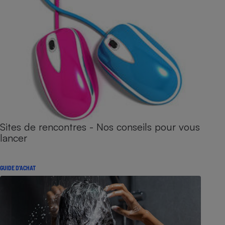
Sites de rencontres - Nos conseils pour vous
lancer
GUIDE D'ACHAT