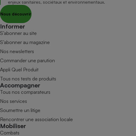
enjeux sanitaires, sociétaux et environnementaux.
Nous découvrir
Informer
S’abonner au site
S’abonner au magazine
Nos newsletters
Commander une parution
Appli Quel Produit
Tous nos tests de produits
Accompagner
Tous nos comparateurs
Nos services
Soumettre un litige
Rencontrer une association locale
Mobiliser
Combats