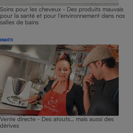
Soins pour les cheveux - Des produits mauvais
pour la santé et pour l’environnement dans nos
salles de bains
ENQUÊTE
Vente directe - Des atouts… mais aussi des
dérives