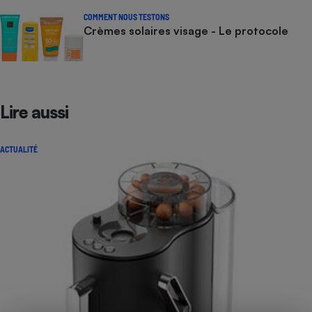
COMMENT NOUS TESTONS
Crèmes solaires visage - Le protocole
Lire aussi
ACTUALITÉ