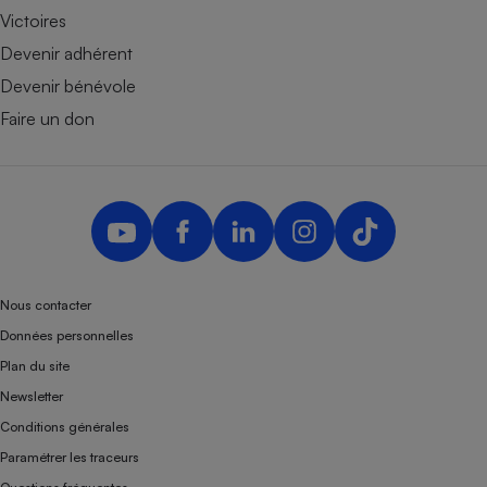
Victoires
Devenir adhérent
Devenir bénévole
Faire un don
Nous contacter
Données personnelles
Plan du site
Newsletter
Conditions générales
Paramétrer les traceurs