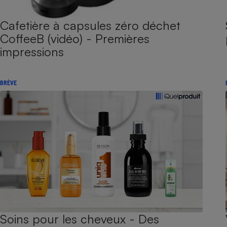
Cafetière à capsules zéro déchet
CoffeeB (vidéo) - Premières
impressions
BRÈVE
Soins pour les cheveux - Des