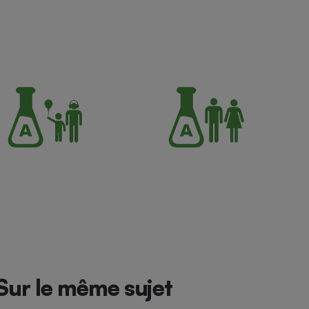
Sur le même sujet