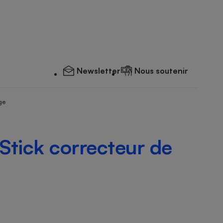
Newsletter
Nous soutenir
ge
 Stick correcteur de