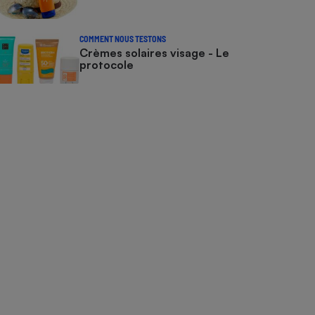
COMMENT NOUS TESTONS
Crèmes solaires visage - Le
protocole