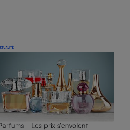
CTUALITÉ
Parfums - Les prix s’envolent