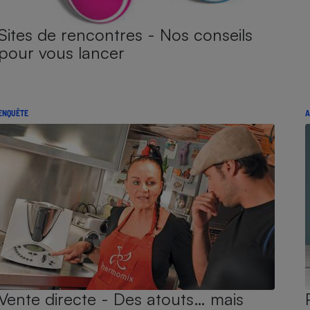
Sites de rencontres - Nos conseils
pour vous lancer
ENQUÊTE
A
Vente directe - Des atouts… mais