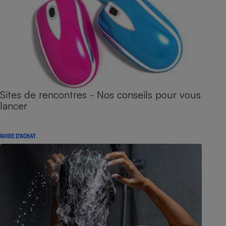
Sites de rencontres - Nos conseils pour vous
lancer
GUIDE D'ACHAT