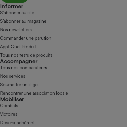
Informer
S’abonner au site
S’abonner au magazine
Nos newsletters
Commander une parution
Appli Quel Produit
Tous nos tests de produits
Accompagner
Tous nos comparateurs
Nos services
Soumettre un litige
Rencontrer une association locale
Mobiliser
Combats
Victoires
Devenir adhérent