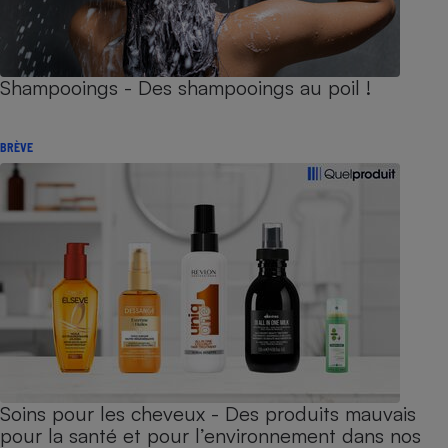
Shampooings - Des shampooings au poil !
BRÈVE
Soins pour les cheveux - Des produits mauvais
pour la santé et pour l’environnement dans nos