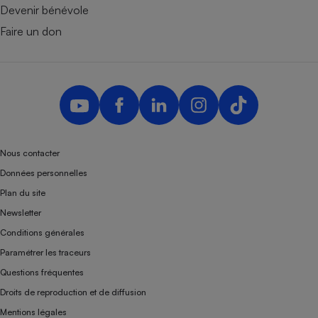
Devenir bénévole
Faire un don
Nous contacter
Données personnelles
Plan du site
Newsletter
Conditions générales
Paramétrer les traceurs
Questions fréquentes
Droits de reproduction et de diffusion
Mentions légales