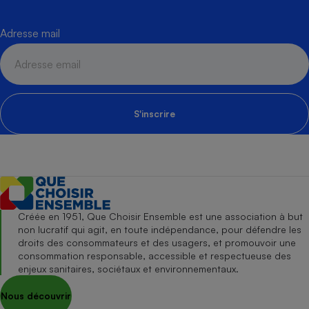
Adresse mail
S'inscrire
Créée en 1951, Que Choisir Ensemble est une association à but
non lucratif qui agit, en toute indépendance, pour défendre les
droits des consommateurs et des usagers, et promouvoir une
consommation responsable, accessible et respectueuse des
enjeux sanitaires, sociétaux et environnementaux.
Nous découvrir