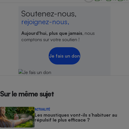
Soutenez-nous,
rejoignez-nous,
Aujourd'hui, plus que jamais
, nous
comptons sur votre soutien !
Je fais un don
Sur le même sujet
ACTUALITÉ
Les moustiques vont-ils s’habituer au
répulsif le plus efficace ?