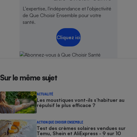
L'expertise, l'indépendance et l'objectivité
de Que Choisir Ensemble pour votre
santé.
Cliquez ici
Sur le même sujet
ACTUALITÉ
Les moustiques vont-ils s’habituer au
répulsif le plus efficace ?
ACTION QUE CHOISIR ENSEMBLE
Test des crèmes solaires vendues sur
Temu, Shein et AliExpress - 9 sur 10