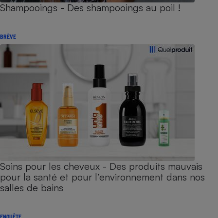
Shampooings - Des shampooings au poil !
BRÈVE
Soins pour les cheveux - Des produits mauvais
pour la santé et pour l’environnement dans nos
salles de bains
ENQUÊTE