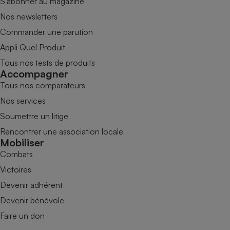
S’abonner au magazine
Nos newsletters
Commander une parution
Appli Quel Produit
Tous nos tests de produits
Accompagner
Tous nos comparateurs
Nos services
Soumettre un litige
Rencontrer une association locale
Mobiliser
Combats
Victoires
Devenir adhérent
Devenir bénévole
Faire un don