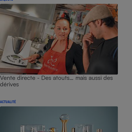
Vente directe - Des atouts… mais aussi des
dérives
ACTUALITÉ