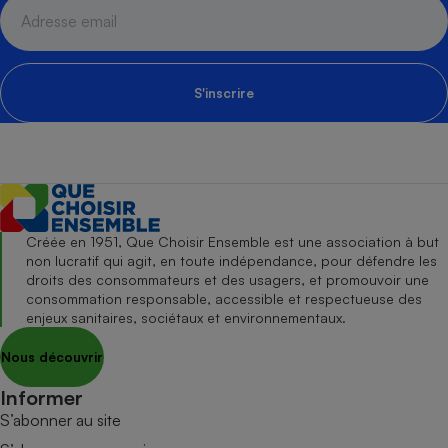
S'inscrire
Créée en 1951, Que Choisir Ensemble est une association à but
non lucratif qui agit, en toute indépendance, pour défendre les
droits des consommateurs et des usagers, et promouvoir une
consommation responsable, accessible et respectueuse des
enjeux sanitaires, sociétaux et environnementaux.
Nous découvrir
Informer
S’abonner au site