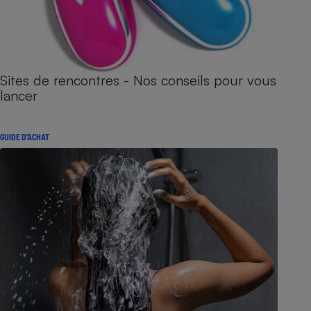
Sites de rencontres - Nos conseils pour vous
lancer
GUIDE D'ACHAT