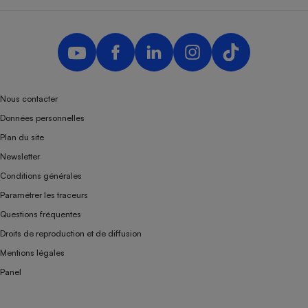
Nous contacter
Données personnelles
Plan du site
Newsletter
Conditions générales
Paramétrer les traceurs
Questions fréquentes
Droits de reproduction et de diffusion
Mentions légales
Panel