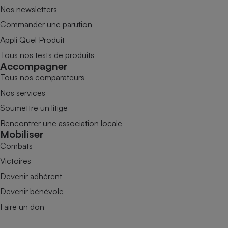
Nos newsletters
Commander une parution
Appli Quel Produit
Tous nos tests de produits
Accompagner
Tous nos comparateurs
Nos services
Soumettre un litige
Rencontrer une association locale
Mobiliser
Combats
Victoires
Devenir adhérent
Devenir bénévole
Faire un don