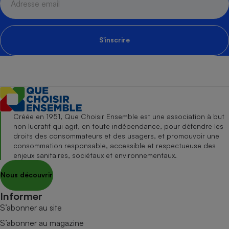
S'inscrire
Créée en 1951, Que Choisir Ensemble est une association à but
non lucratif qui agit, en toute indépendance, pour défendre les
droits des consommateurs et des usagers, et promouvoir une
consommation responsable, accessible et respectueuse des
enjeux sanitaires, sociétaux et environnementaux.
Nous découvrir
Informer
S’abonner au site
S’abonner au magazine