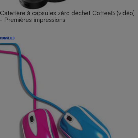
Cafetière à capsules zéro déchet CoffeeB (vidéo)
- Premières impressions
CONSEILS