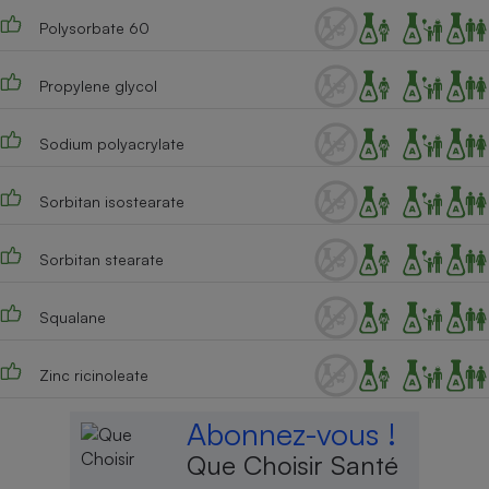
Polysorbate 60
Propylene glycol
Sodium polyacrylate
Sorbitan isostearate
Sorbitan stearate
Squalane
Zinc ricinoleate
Abonnez-vous !
Que Choisir Santé