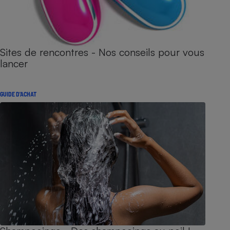
Sites de rencontres - Nos conseils pour vous
lancer
GUIDE D'ACHAT