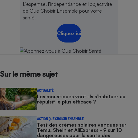
L'expertise, l'indépendance et l'objectivité
de Que Choisir Ensemble pour votre
santé.
Cliquez ici
Sur le même sujet
ACTUALITÉ
Les moustiques vont-ils s’habituer au
répulsif le plus efficace ?
ACTION QUE CHOISIR ENSEMBLE
Test des crèmes solaires vendues sur
Temu, Shein et AliExpress - 9 sur 10
dangereuses pour la santé des