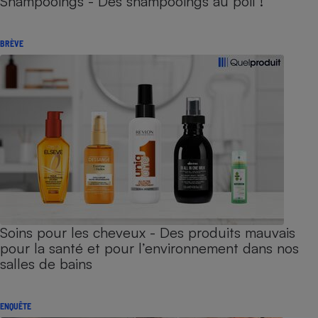
Shampooings - Des shampooings au poil !
BRÈVE
Soins pour les cheveux - Des produits mauvais
pour la santé et pour l’environnement dans nos
salles de bains
ENQUÊTE