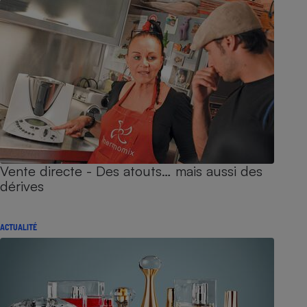
Vente directe - Des atouts… mais aussi des
dérives
ACTUALITÉ