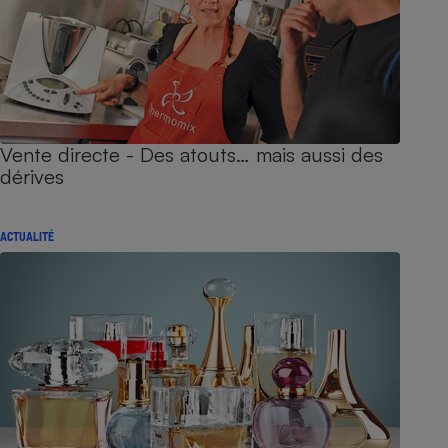
Vente directe - Des atouts… mais aussi des
dérives
ACTUALITÉ