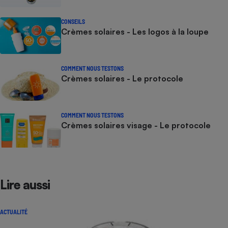
CONSEILS
Crèmes solaires - Les logos à la loupe
COMMENT NOUS TESTONS
Crèmes solaires - Le protocole
COMMENT NOUS TESTONS
Crèmes solaires visage - Le protocole
Lire aussi
ACTUALITÉ