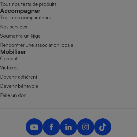
Tous nos tests de produits
Accompagner
Tous nos comparateurs
Nos services
Soumettre un litige
Rencontrer une association locale
Mobiliser
Combats
Victoires
Devenir adhérent
Devenir bénévole
Faire un don