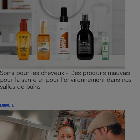
Soins pour les cheveux - Des produits mauvais
pour la santé et pour l’environnement dans nos
salles de bains
ENQUÊTE