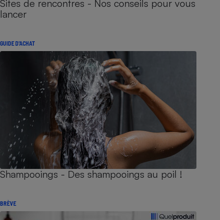
Sites de rencontres - Nos conseils pour vous
lancer
GUIDE D'ACHAT
Shampooings - Des shampooings au poil !
BRÈVE