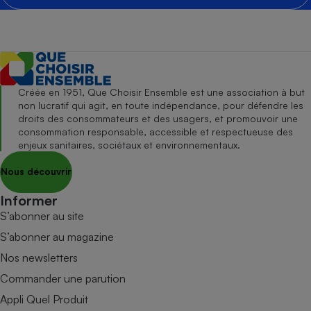
Créée en 1951, Que Choisir Ensemble est une association à but
non lucratif qui agit, en toute indépendance, pour défendre les
droits des consommateurs et des usagers, et promouvoir une
consommation responsable, accessible et respectueuse des
enjeux sanitaires, sociétaux et environnementaux.
Nous découvrir
Informer
S’abonner au site
S’abonner au magazine
Nos newsletters
Commander une parution
Appli Quel Produit