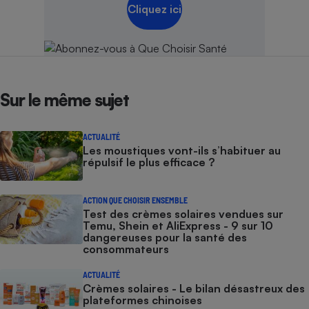
Cliquez ici
Sur le même sujet
ACTUALITÉ
Les moustiques vont-ils s’habituer au
répulsif le plus efficace ?
ACTION QUE CHOISIR ENSEMBLE
Test des crèmes solaires vendues sur
Temu, Shein et AliExpress - 9 sur 10
dangereuses pour la santé des
consommateurs
ACTUALITÉ
Crèmes solaires - Le bilan désastreux des
plateformes chinoises