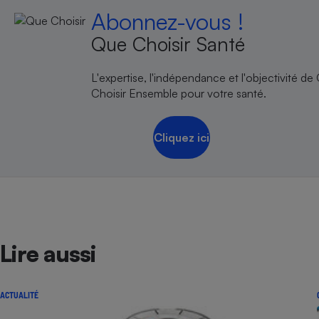
Abonnez-vous !
Que Choisir Santé
L'expertise, l'indépendance et l'objectivité de
Choisir Ensemble pour votre santé.
Cliquez ici
Lire aussi
ACTUALITÉ