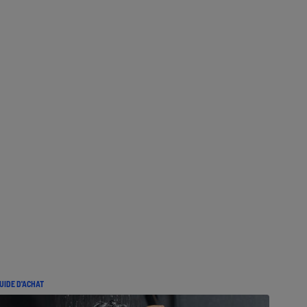
UIDE D'ACHAT