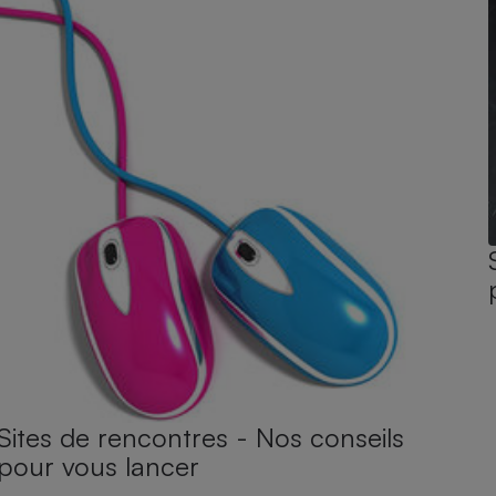
Sites de rencontres - Nos conseils
pour vous lancer