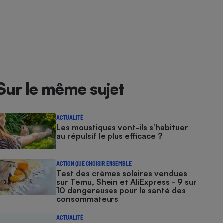
Sur le même sujet
ACTUALITÉ
Les moustiques vont-ils s’habituer
au répulsif le plus efficace ?
ACTION QUE CHOISIR ENSEMBLE
Test des crèmes solaires vendues
sur Temu, Shein et AliExpress - 9 sur
10 dangereuses pour la santé des
consommateurs
ACTUALITÉ