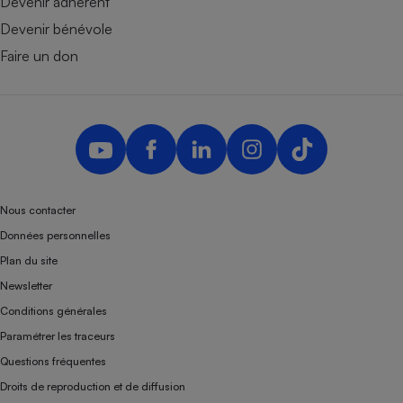
Devenir adhérent
Devenir bénévole
Faire un don
Nous contacter
Données personnelles
Plan du site
Newsletter
Conditions générales
Paramétrer les traceurs
Questions fréquentes
Droits de reproduction et de diffusion