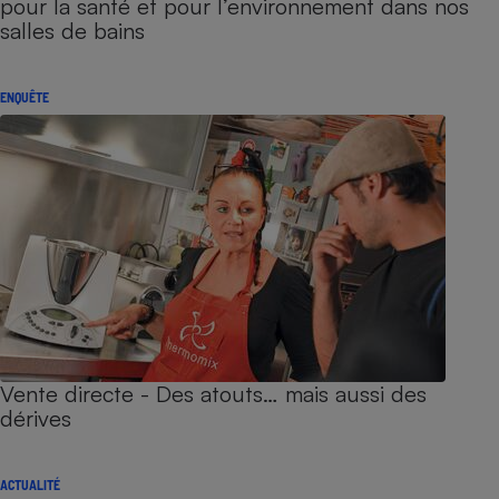
pour la santé et pour l’environnement dans nos
salles de bains
ENQUÊTE
Vente directe - Des atouts… mais aussi des
dérives
ACTUALITÉ