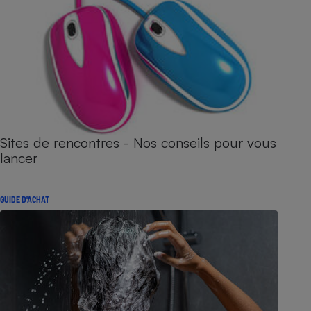
Sites de rencontres - Nos conseils pour vous
lancer
GUIDE D'ACHAT