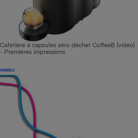
Cafetière à capsules zéro déchet CoffeeB (vidéo)
- Premières impressions
CONSEILS