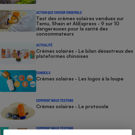
ACTION QUE CHOISIR ENSEMBLE
Test des crèmes solaires vendues sur
Temu, Shein et AliExpress - 9 sur 10
dangereuses pour la santé des
consommateurs
ACTUALITÉ
Crèmes solaires - Le bilan désastreux des
plateformes chinoises
CONSEILS
Crèmes solaires - Les logos à la loupe
COMMENT NOUS TESTONS
Crèmes solaires - Le protocole
COMMENT NOUS TESTONS
Crèmes solaires visage - Le protocole