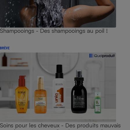
Shampooings - Des shampooings au poil !
BRÈVE
Soins pour les cheveux - Des produits mauvais