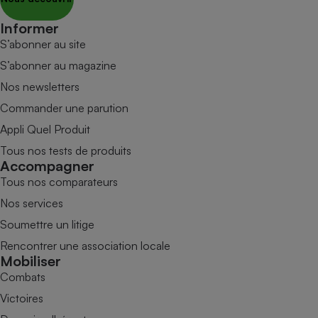
Informer
S’abonner au site
S’abonner au magazine
Nos newsletters
Commander une parution
Appli Quel Produit
Tous nos tests de produits
Accompagner
Tous nos comparateurs
Nos services
Soumettre un litige
Rencontrer une association locale
Mobiliser
Combats
Victoires