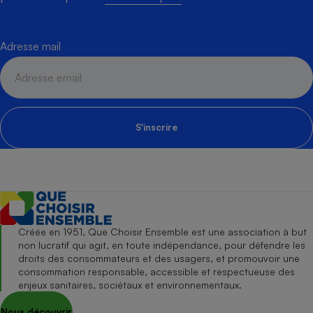
Adresse mail
S'inscrire
Créée en 1951, Que Choisir Ensemble est une association à but
non lucratif qui agit, en toute indépendance, pour défendre les
droits des consommateurs et des usagers, et promouvoir une
consommation responsable, accessible et respectueuse des
enjeux sanitaires, sociétaux et environnementaux.
Nous découvrir