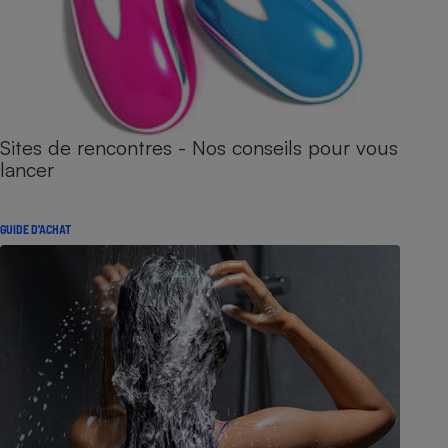
Sites de rencontres - Nos conseils pour vous
lancer
GUIDE D'ACHAT