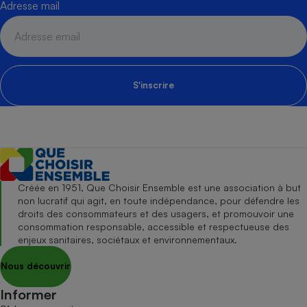
Adresse mail
S'inscrire
Créée en 1951, Que Choisir Ensemble est une association à but
non lucratif qui agit, en toute indépendance, pour défendre les
droits des consommateurs et des usagers, et promouvoir une
consommation responsable, accessible et respectueuse des
enjeux sanitaires, sociétaux et environnementaux.
Nous découvrir
Informer