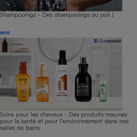
Shampooings - Des shampooings au poil !
BRÈVE
Soins pour les cheveux - Des produits mauvais
pour la santé et pour l’environnement dans nos
salles de bains