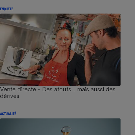
ENQUÊTE
Vente directe - Des atouts… mais aussi des
dérives
ACTUALITÉ