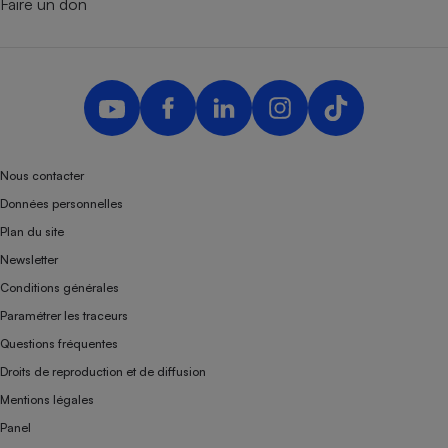
Faire un don
Nous contacter
Données personnelles
Plan du site
Newsletter
Conditions générales
Paramétrer les traceurs
Questions fréquentes
Droits de reproduction et de diffusion
Mentions légales
Panel