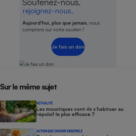
Soutenez-nous,
rejoignez-nous,
Aujourd'hui, plus que jamais
, nous
comptons sur votre soutien !
Je fais un don
Sur le même sujet
ACTUALITÉ
Les moustiques vont-ils s’habituer au
répulsif le plus efficace ?
ACTION QUE CHOISIR ENSEMBLE