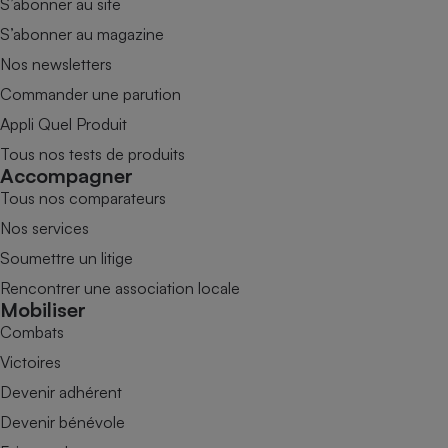
S’abonner au site
S’abonner au magazine
Nos newsletters
Commander une parution
Appli Quel Produit
Tous nos tests de produits
Accompagner
Tous nos comparateurs
Nos services
Soumettre un litige
Rencontrer une association locale
Mobiliser
Combats
Victoires
Devenir adhérent
Devenir bénévole