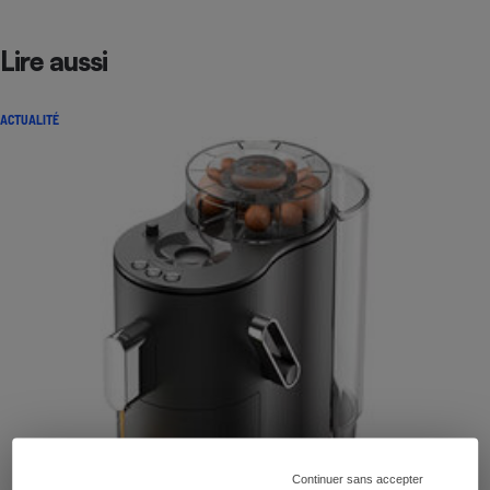
Lire aussi
ACTUALITÉ
Continuer sans accepter