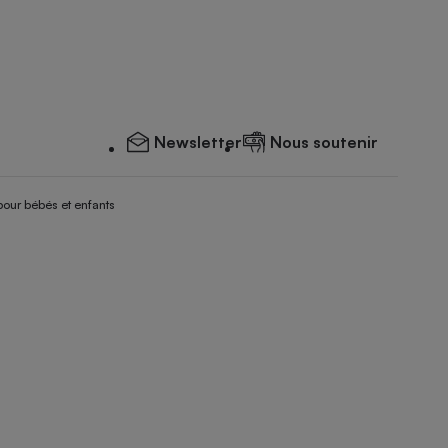
Newsletter
Nous soutenir
pour bébés et enfants