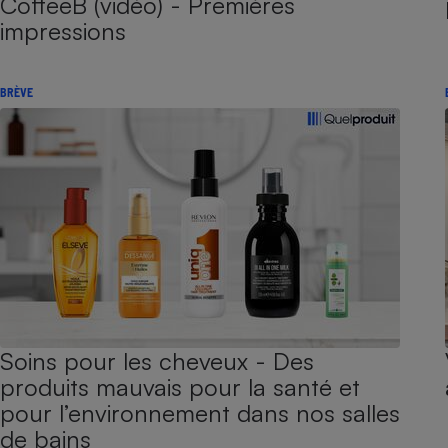
CoffeeB (vidéo) - Premières
impressions
BRÈVE
Soins pour les cheveux - Des
produits mauvais pour la santé et
pour l’environnement dans nos salles
de bains