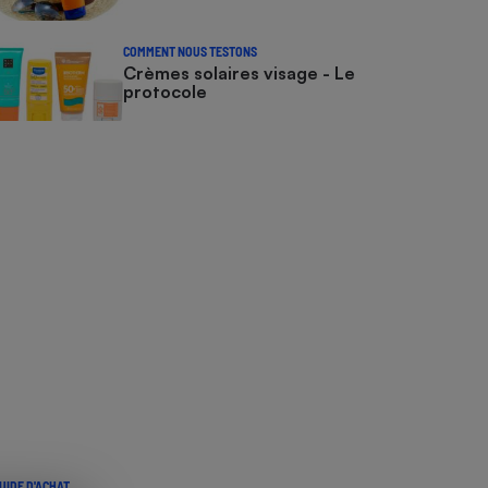
COMMENT NOUS TESTONS
Crèmes solaires visage - Le
protocole
UIDE D'ACHAT