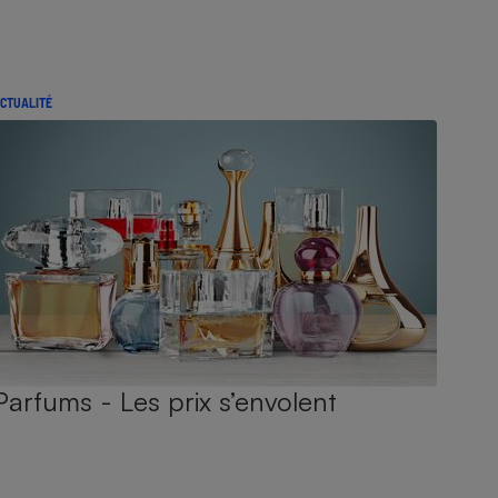
CTUALITÉ
Parfums - Les prix s’envolent