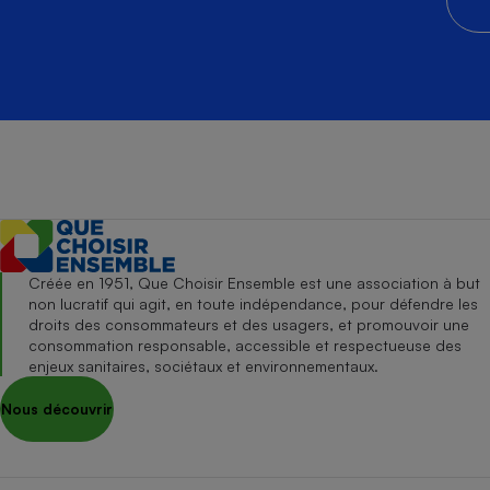
Créée en 1951, Que Choisir Ensemble est une association à but
non lucratif qui agit, en toute indépendance, pour défendre les
droits des consommateurs et des usagers, et promouvoir une
consommation responsable, accessible et respectueuse des
enjeux sanitaires, sociétaux et environnementaux.
Nous découvrir