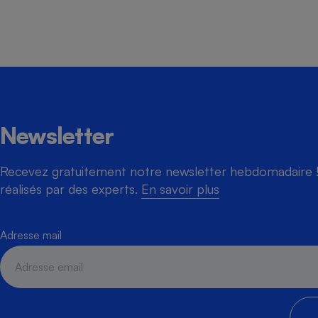
Newsletter
Recevez gratuitement notre newsletter hebdomadaire ! 
réalisés par des experts.
En savoir plus
Adresse mail