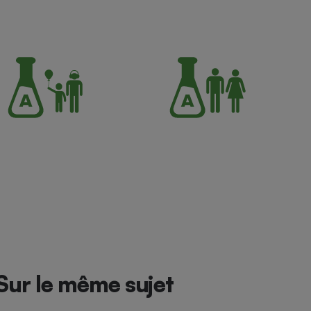
Sur le même sujet