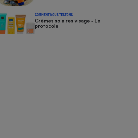
COMMENT NOUS TESTONS
Crèmes solaires visage - Le
protocole