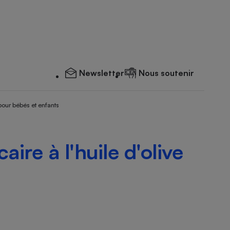
Newsletter
Nous soutenir
pour bébés et enfants
aire à l'huile d'olive