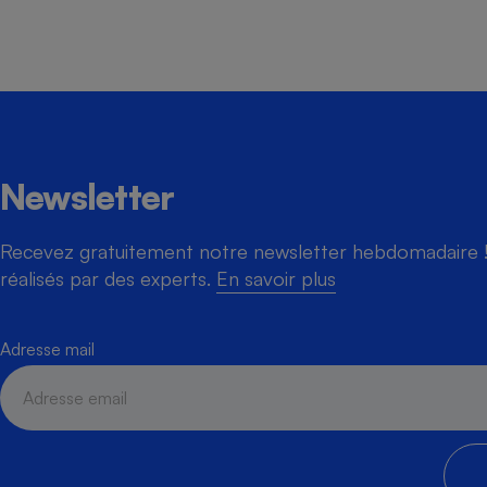
Newsletter
Recevez gratuitement notre newsletter hebdomadaire ! 
réalisés par des experts.
En savoir plus
Adresse mail