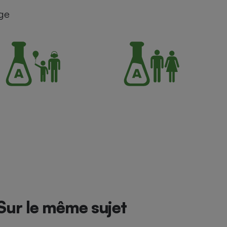
ge
Sur le même sujet