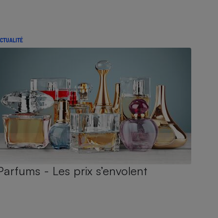
CTUALITÉ
Parfums - Les prix s’envolent