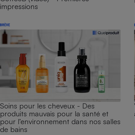
impressions
BRÈVE
Soins pour les cheveux - Des
produits mauvais pour la santé et
pour l’environnement dans nos salles
de bains