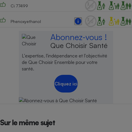
Ci 77499
Phenoxyethanol
Abonnez-vous !
Que Choisir Santé
L'expertise, l'indépendance et l'objectivité
de Que Choisir Ensemble pour votre
santé.
Cliquez ici
Sur le même sujet