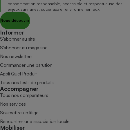
consommation responsable, accessible et respectueuse des
enjeux sanitaires, sociétaux et environnementaux.
Nous découvrir
Informer
S’abonner au site
S’abonner au magazine
Nos newsletters
Commander une parution
Appli Quel Produit
Tous nos tests de produits
Accompagner
Tous nos comparateurs
Nos services
Soumettre un litige
Rencontrer une association locale
Mobiliser