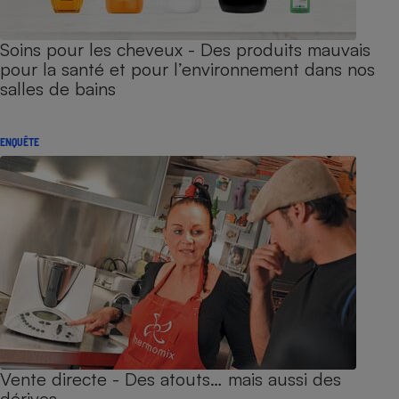
Soins pour les cheveux - Des produits mauvais
pour la santé et pour l’environnement dans nos
salles de bains
ENQUÊTE
Vente directe - Des atouts… mais aussi des
dérives