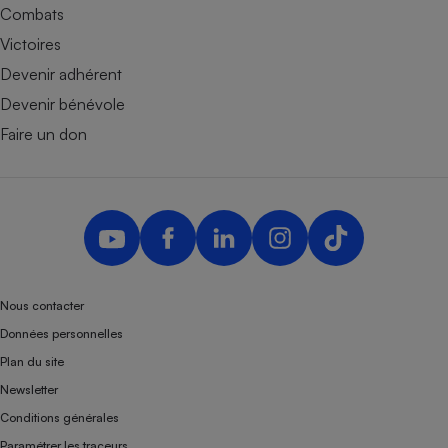
Combats
Victoires
Devenir adhérent
Devenir bénévole
Faire un don
Nous contacter
Données personnelles
Plan du site
Newsletter
Conditions générales
Paramétrer les traceurs