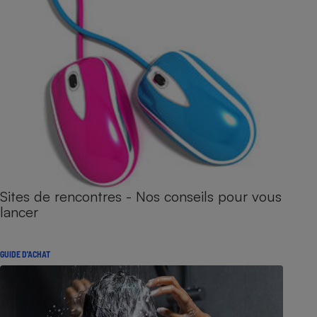
Sites de rencontres - Nos conseils pour vous
lancer
GUIDE D'ACHAT