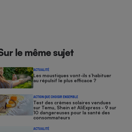
Sur le même sujet
ACTUALITÉ
Les moustiques vont-ils s’habituer
au répulsif le plus efficace ?
ACTION QUE CHOISIR ENSEMBLE
Test des crèmes solaires vendues
sur Temu, Shein et AliExpress - 9 sur
10 dangereuses pour la santé des
consommateurs
ACTUALITÉ