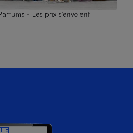
Parfums - Les prix s’envolent