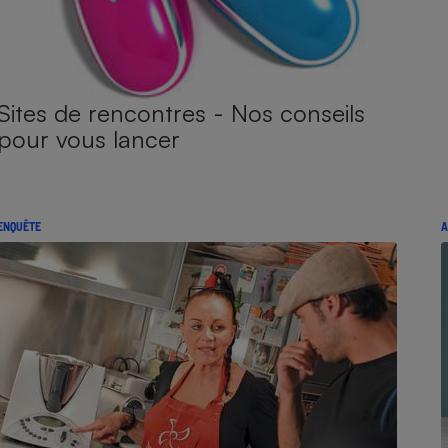
Sites de rencontres - Nos conseils
pour vous lancer
ENQUÊTE
A