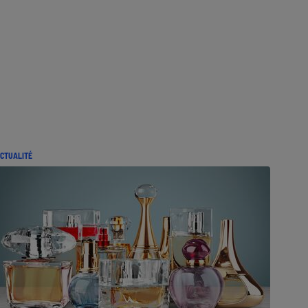
CTUALITÉ