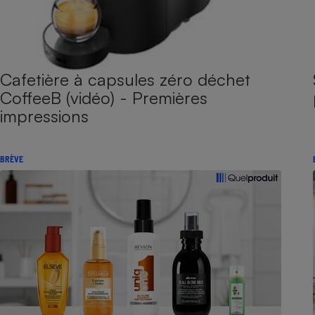
Cafetière à capsules zéro déchet
CoffeeB (vidéo) - Premières
impressions
BRÈVE