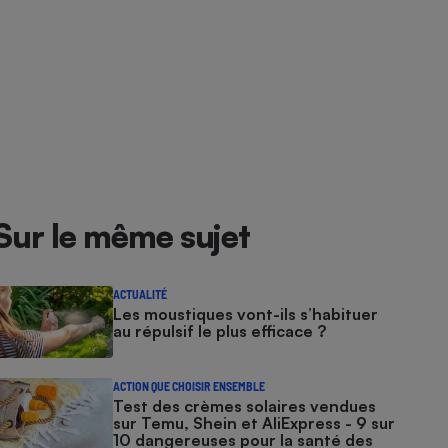
Sur le même sujet
ACTUALITÉ
Les moustiques vont-ils s’habituer
au répulsif le plus efficace ?
ACTION QUE CHOISIR ENSEMBLE
Test des crèmes solaires vendues
sur Temu, Shein et AliExpress - 9 sur
10 dangereuses pour la santé des