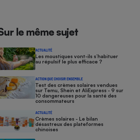
Sur le même sujet
ACTUALITÉ
Les moustiques vont-ils s’habituer
au répulsif le plus efficace ?
ACTION QUE CHOISIR ENSEMBLE
Test des crèmes solaires vendues
sur Temu, Shein et AliExpress - 9 sur
10 dangereuses pour la santé des
consommateurs
ACTUALITÉ
Crèmes solaires - Le bilan
désastreux des plateformes
chinoises