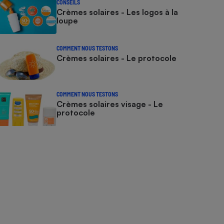
CONSEILS
Crèmes solaires - Les logos à la
loupe
COMMENT NOUS TESTONS
Crèmes solaires - Le protocole
COMMENT NOUS TESTONS
Crèmes solaires visage - Le
protocole