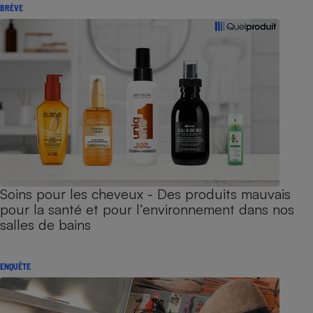
BRÈVE
Soins pour les cheveux - Des produits mauvais
pour la santé et pour l’environnement dans nos
salles de bains
ENQUÊTE