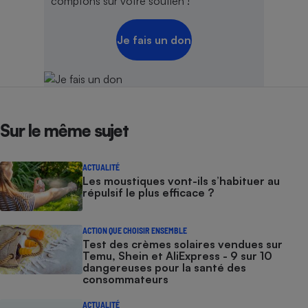
comptons sur votre soutien !
Je fais un don
Sur le même sujet
ACTUALITÉ
Les moustiques vont-ils s’habituer au
répulsif le plus efficace ?
ACTION QUE CHOISIR ENSEMBLE
Test des crèmes solaires vendues sur
Temu, Shein et AliExpress - 9 sur 10
dangereuses pour la santé des
consommateurs
ACTUALITÉ