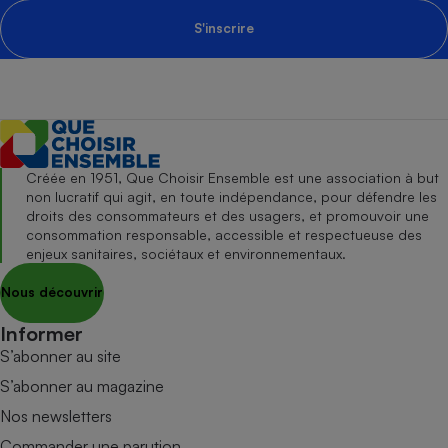
S'inscrire
Créée en 1951, Que Choisir Ensemble est une association à but
non lucratif qui agit, en toute indépendance, pour défendre les
droits des consommateurs et des usagers, et promouvoir une
consommation responsable, accessible et respectueuse des
enjeux sanitaires, sociétaux et environnementaux.
Nous découvrir
Informer
S’abonner au site
S’abonner au magazine
Nos newsletters
Commander une parution