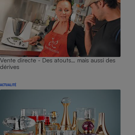
Vente directe - Des atouts… mais aussi des
dérives
ACTUALITÉ