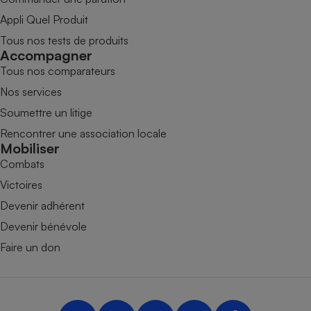
Appli Quel Produit
Tous nos tests de produits
Accompagner
Tous nos comparateurs
Nos services
Soumettre un litige
Rencontrer une association locale
Mobiliser
Combats
Victoires
Devenir adhérent
Devenir bénévole
Faire un don