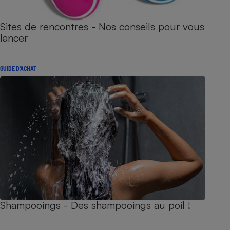
Sites de rencontres - Nos conseils pour vous
lancer
GUIDE D'ACHAT
Shampooings - Des shampooings au poil !