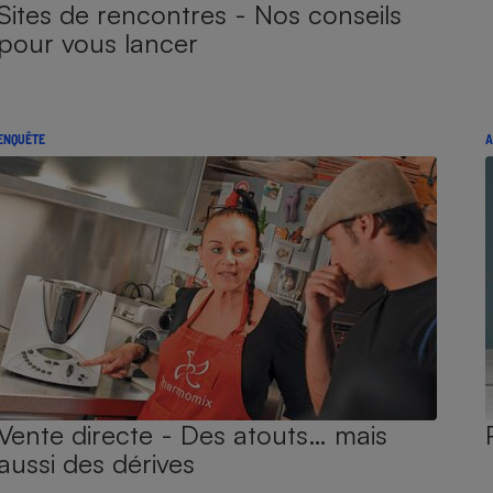
Sites de rencontres - Nos conseils
pour vous lancer
ENQUÊTE
A
Vente directe - Des atouts… mais
aussi des dérives