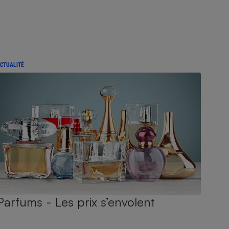
CTUALITÉ
Parfums - Les prix s’envolent