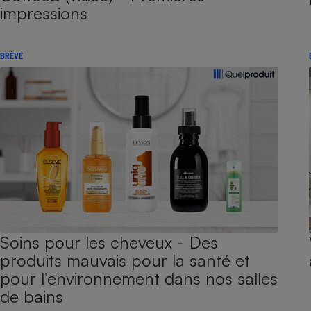
impressions
BRÈVE
Soins pour les cheveux - Des
produits mauvais pour la santé et
pour l’environnement dans nos salles
de bains