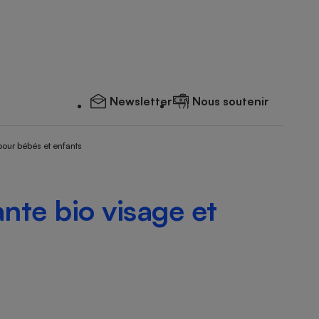
Newsletter
Nous soutenir
pour bébés et enfants
nte bio visage et