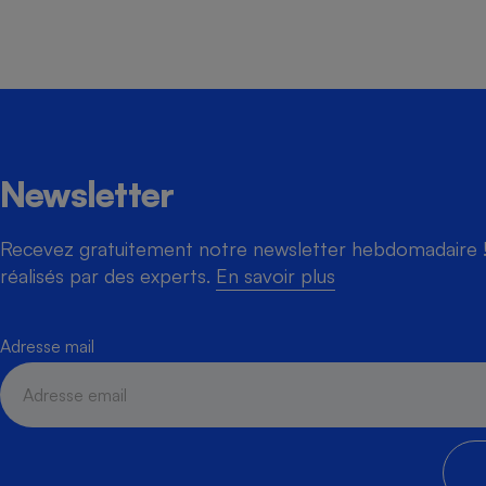
Newsletter
Recevez gratuitement notre newsletter hebdomadaire ! 
réalisés par des experts.
En savoir plus
Adresse mail