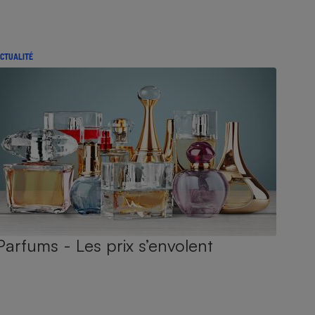
CTUALITÉ
Parfums - Les prix s’envolent