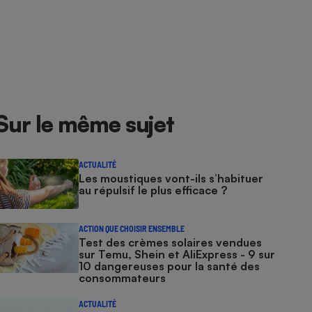
Sur le même sujet
ACTUALITÉ
Les moustiques vont-ils s’habituer
au répulsif le plus efficace ?
ACTION QUE CHOISIR ENSEMBLE
Test des crèmes solaires vendues
sur Temu, Shein et AliExpress - 9 sur
10 dangereuses pour la santé des
consommateurs
ACTUALITÉ