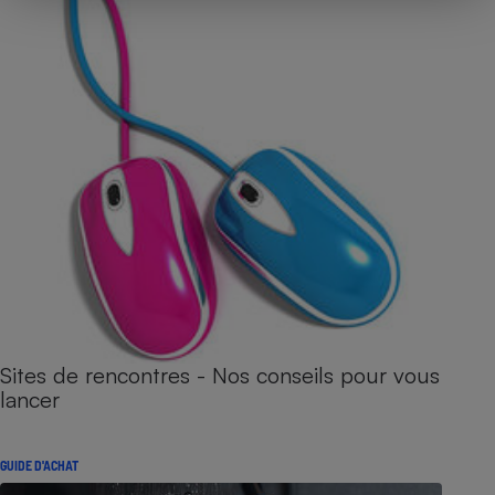
Sites de rencontres - Nos conseils pour vous
lancer
GUIDE D'ACHAT