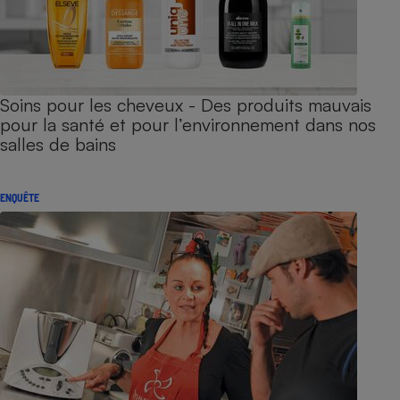
Soins pour les cheveux - Des produits mauvais
pour la santé et pour l’environnement dans nos
salles de bains
ENQUÊTE