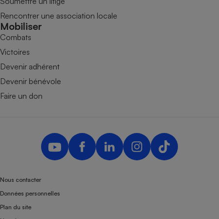
Soumettre un litige
Rencontrer une association locale
Mobiliser
Combats
Victoires
Devenir adhérent
Devenir bénévole
Faire un don
Nous contacter
Données personnelles
Plan du site