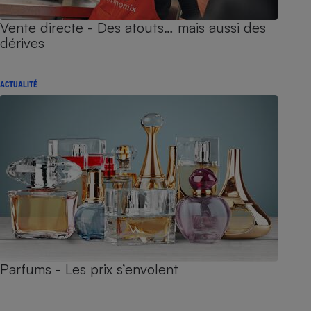
Vente directe - Des atouts… mais aussi des
dérives
ACTUALITÉ
Parfums - Les prix s’envolent