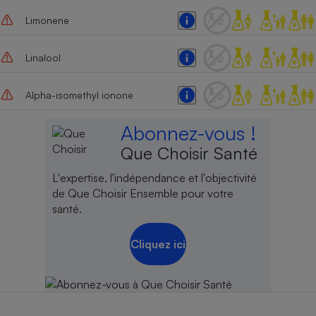
Limonene
Linalool
Alpha-isomethyl ionone
Abonnez-vous !
Que Choisir Santé
L'expertise, l'indépendance et l'objectivité
de Que Choisir Ensemble pour votre
santé.
Cliquez ici