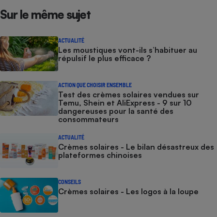
Sur le même sujet
ACTUALITÉ
Les moustiques vont-ils s’habituer au
répulsif le plus efficace ?
ACTION QUE CHOISIR ENSEMBLE
Test des crèmes solaires vendues sur
Temu, Shein et AliExpress - 9 sur 10
dangereuses pour la santé des
consommateurs
ACTUALITÉ
Crèmes solaires - Le bilan désastreux des
plateformes chinoises
CONSEILS
Crèmes solaires - Les logos à la loupe