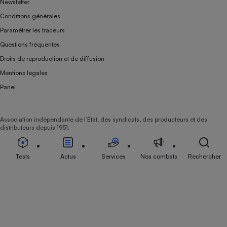
Newsletter
Conditions générales
Paramétrer les traceurs
Questions fréquentes
Droits de reproduction et de diffusion
Mentions légales
Panel
Association indépendante de l’État, des syndicats, des producteurs et des
distributeurs depuis 1951.
Tests
Actus
Services
Nos combats
Rechercher