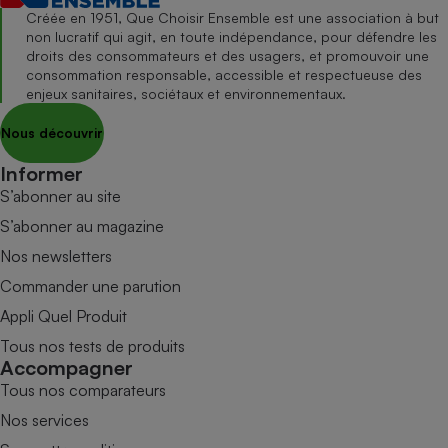
Créée en 1951, Que Choisir Ensemble est une association à but
non lucratif qui agit, en toute indépendance, pour défendre les
droits des consommateurs et des usagers, et promouvoir une
consommation responsable, accessible et respectueuse des
enjeux sanitaires, sociétaux et environnementaux.
Nous découvrir
Informer
S’abonner au site
S’abonner au magazine
Nos newsletters
Commander une parution
Appli Quel Produit
Tous nos tests de produits
Accompagner
Tous nos comparateurs
Nos services