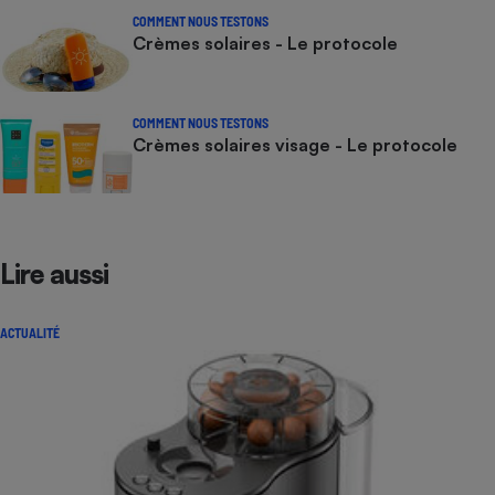
COMMENT NOUS TESTONS
Crèmes solaires - Le protocole
COMMENT NOUS TESTONS
Crèmes solaires visage - Le protocole
Lire aussi
ACTUALITÉ