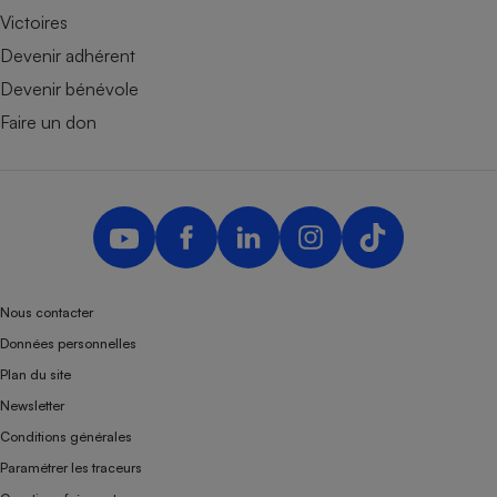
Victoires
Devenir adhérent
Devenir bénévole
Faire un don
Nous contacter
Données personnelles
Plan du site
Newsletter
Conditions générales
Paramétrer les traceurs