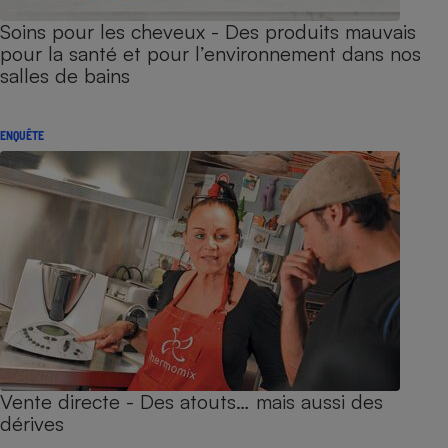
Soins pour les cheveux - Des produits mauvais
pour la santé et pour l’environnement dans nos
salles de bains
ENQUÊTE
Vente directe - Des atouts… mais aussi des
dérives