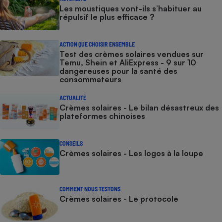
Les moustiques vont-ils s’habituer au
répulsif le plus efficace ?
ACTION QUE CHOISIR ENSEMBLE
Test des crèmes solaires vendues sur
Temu, Shein et AliExpress - 9 sur 10
dangereuses pour la santé des
consommateurs
ACTUALITÉ
Crèmes solaires - Le bilan désastreux des
plateformes chinoises
CONSEILS
Crèmes solaires - Les logos à la loupe
COMMENT NOUS TESTONS
Crèmes solaires - Le protocole