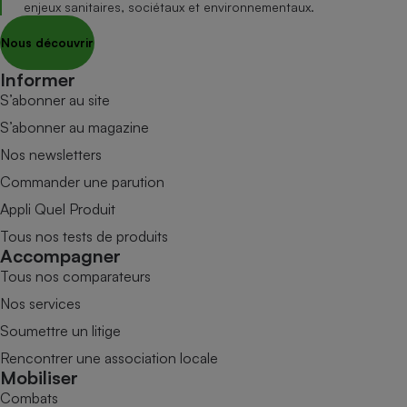
enjeux sanitaires, sociétaux et environnementaux.
Nous découvrir
Informer
S’abonner au site
S’abonner au magazine
Nos newsletters
Commander une parution
Appli Quel Produit
Tous nos tests de produits
Accompagner
Tous nos comparateurs
Nos services
Soumettre un litige
Rencontrer une association locale
Mobiliser
Combats