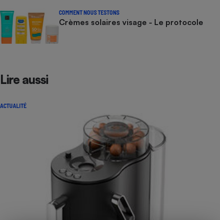
COMMENT NOUS TESTONS
Crèmes solaires visage - Le protocole
Lire aussi
ACTUALITÉ