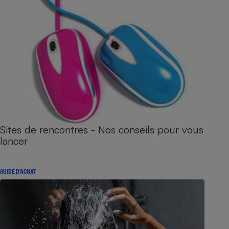
Sites de rencontres - Nos conseils pour vous
lancer
GUIDE D'ACHAT