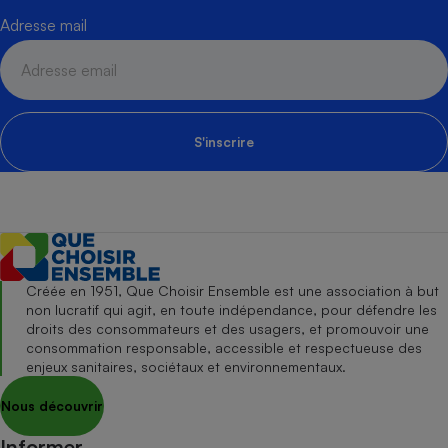
Adresse mail
S'inscrire
Créée en 1951, Que Choisir Ensemble est une association à but
non lucratif qui agit, en toute indépendance, pour défendre les
droits des consommateurs et des usagers, et promouvoir une
consommation responsable, accessible et respectueuse des
enjeux sanitaires, sociétaux et environnementaux.
Nous découvrir
Informer