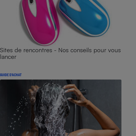
Sites de rencontres - Nos conseils pour vous
lancer
GUIDE D'ACHAT