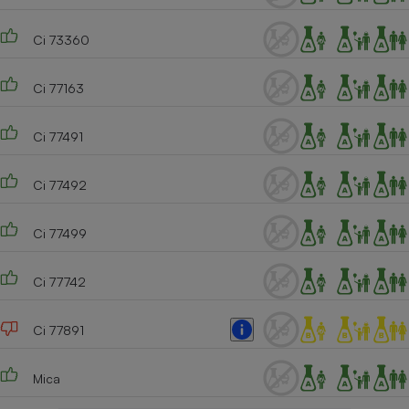
Ci 73360
Ci 77163
Ci 77491
Ci 77492
Ci 77499
Ci 77742
Ci 77891
Mica