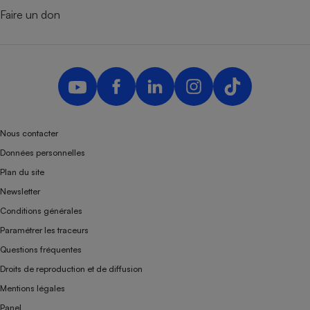
Faire un don
Nous contacter
Données personnelles
Plan du site
Newsletter
Conditions générales
Paramétrer les traceurs
Questions fréquentes
Droits de reproduction et de diffusion
Mentions légales
Panel