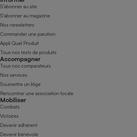
S’abonner au site
S’abonner au magazine
Nos newsletters
Commander une parution
Appli Quel Produit
Tous nos tests de produits
Accompagner
Tous nos comparateurs
Nos services
Soumettre un litige
Rencontrer une association locale
Mobiliser
Combats
Victoires
Devenir adhérent
Devenir bénévole