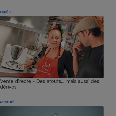
ENQUÊTE
Vente directe - Des atouts… mais aussi des
dérives
ACTUALITÉ