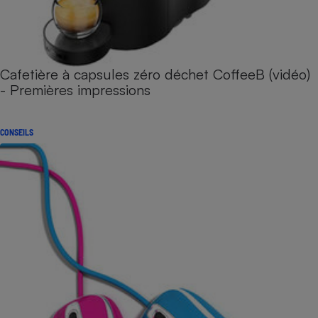
Cafetière à capsules zéro déchet CoffeeB (vidéo)
- Premières impressions
CONSEILS