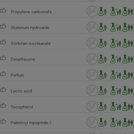
Propylene carbonate
Aluminum hydroxide
Sorbitan isostearate
Dimethicone
Parfum
Lactic acid
Tocopherol
Palmitoyl tripeptide-1