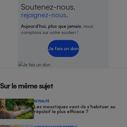
Soutenez-nous,
rejoignez-nous,
Aujourd'hui, plus que jamais
, nous
comptons sur votre soutien !
Je fais un don
Sur le même sujet
ACTUALITÉ
Les moustiques vont-ils s’habituer au
répulsif le plus efficace ?