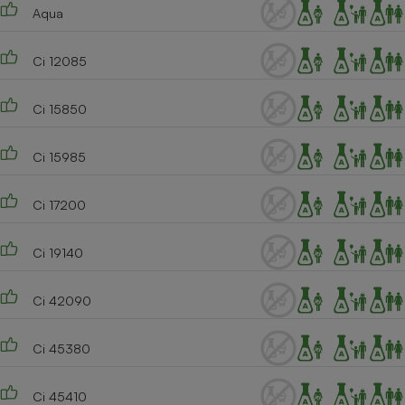
Aqua
Ci 12085
Ci 15850
Ci 15985
Ci 17200
Ci 19140
Ci 42090
Ci 45380
Ci 45410