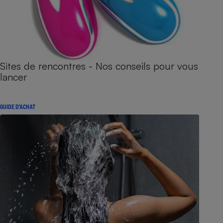
Sites de rencontres - Nos conseils pour vous
lancer
GUIDE D'ACHAT