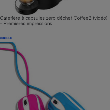
Cafetière à capsules zéro déchet CoffeeB (vidéo)
- Premières impressions
CONSEILS