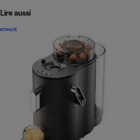
Lire aussi
ACTUALITÉ