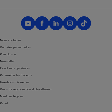
Nous contacter
Données personnelles
Plan du site
Newsletter
Conditions générales
Paramétrer les traceurs
Questions fréquentes
Droits de reproduction et de diffusion
Mentions légales
Panel