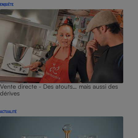
ENQUÊTE
Vente directe - Des atouts… mais aussi des
dérives
ACTUALITÉ