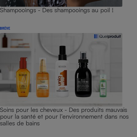
Shampooings - Des shampooings au poil !
BRÈVE
Soins pour les cheveux - Des produits mauvais
pour la santé et pour l’environnement dans nos
salles de bains