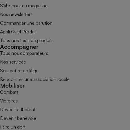
S’abonner au magazine
Nos newsletters
Commander une parution
Appli Quel Produit
Tous nos tests de produits
Accompagner
Tous nos comparateurs
Nos services
Soumettre un litige
Rencontrer une association locale
Mobiliser
Combats
Victoires
Devenir adhérent
Devenir bénévole
Faire un don