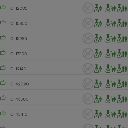
Ci 12085
Ci 15850
Ci 15985
Ci 17200
Ci 19140
Ci 42090
Ci 45380
Ci 45410