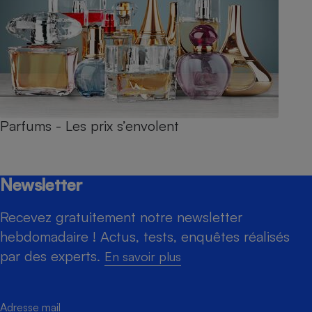
Parfums - Les prix s’envolent
Newsletter
Recevez gratuitement notre newsletter
hebdomadaire ! Actus, tests, enquêtes réalisés
par des experts.
En savoir plus
Adresse mail