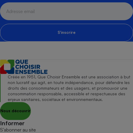
S'inscrire
Créée en 1951, Que Choisir Ensemble est une association à but
non lucratif qui agit, en toute indépendance, pour défendre les
droits des consommateurs et des usagers, et promouvoir une
consommation responsable, accessible et respectueuse des
enjeux sanitaires, sociétaux et environnementaux.
Nous découvrir
Informer
S’abonner au site