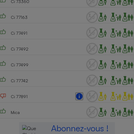
Ci 73360
Ci 77163
Ci 77491
Ci 77492
Ci 77499
Ci 77742
Ci 77891
Mica
Abonnez-vous !