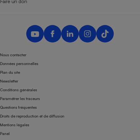
Faire un don
Nous contacter
Données personnelles
Plan du site
Newsletter
Conditions générales
Paramétrer les traceurs
Questions fréquentes
Droits de reproduction et de diffusion
Mentions légales
Panel