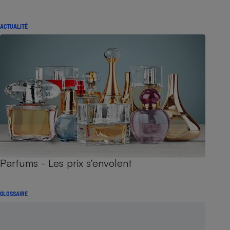
ACTUALITÉ
Parfums - Les prix s’envolent
GLOSSAIRE