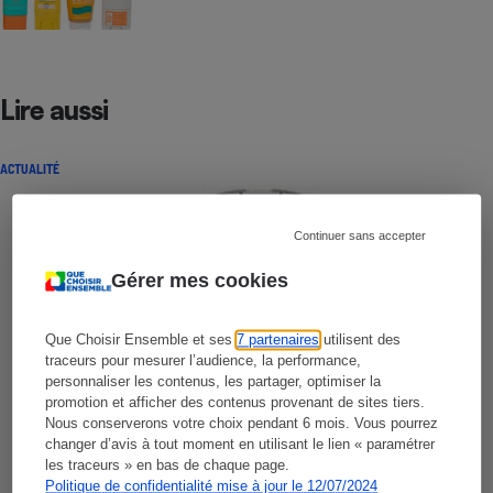
Lire aussi
ACTUALITÉ
Continuer sans accepter
Gérer mes cookies
Que Choisir Ensemble et ses
7 partenaires
utilisent des
traceurs pour mesurer l’audience, la performance,
personnaliser les contenus, les partager, optimiser la
promotion et afficher des contenus provenant de sites tiers.
Nous conserverons votre choix pendant 6 mois. Vous pourrez
changer d’avis à tout moment en utilisant le lien « paramétrer
les traceurs » en bas de chaque page.
Politique de confidentialité mise à jour le 12/07/2024