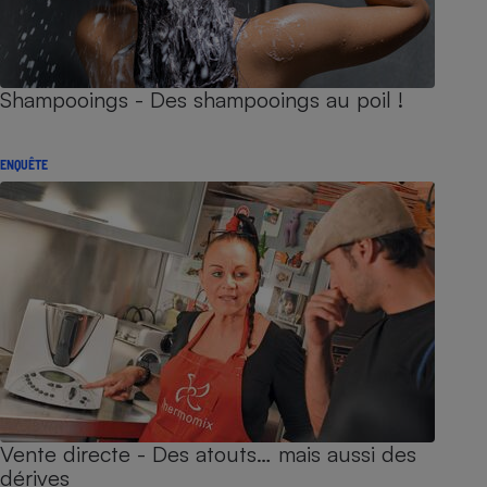
Shampooings - Des shampooings au poil !
ENQUÊTE
Vente directe - Des atouts… mais aussi des
dérives