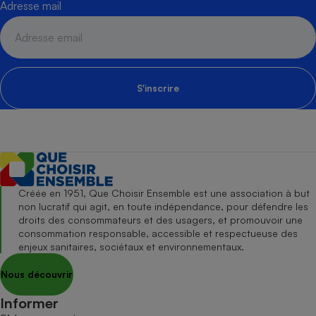
Adresse mail
S'inscrire
Créée en 1951, Que Choisir Ensemble est une association à but
non lucratif qui agit, en toute indépendance, pour défendre les
droits des consommateurs et des usagers, et promouvoir une
consommation responsable, accessible et respectueuse des
enjeux sanitaires, sociétaux et environnementaux.
Nous découvrir
Informer