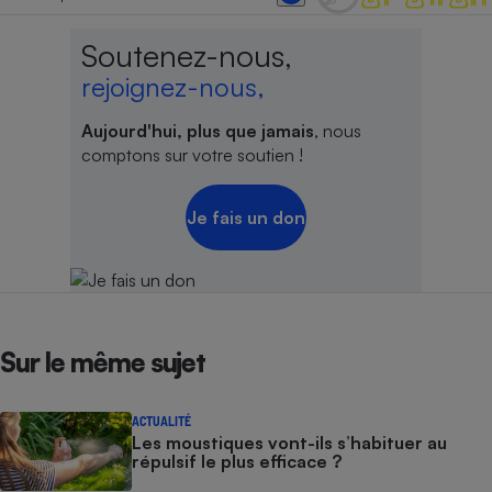
Soutenez-nous,
rejoignez-nous,
Aujourd'hui, plus que jamais
, nous
comptons sur votre soutien !
Je fais un don
Sur le même sujet
ACTUALITÉ
Les moustiques vont-ils s’habituer au
répulsif le plus efficace ?