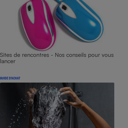
Sites de rencontres - Nos conseils pour vous
lancer
GUIDE D'ACHAT