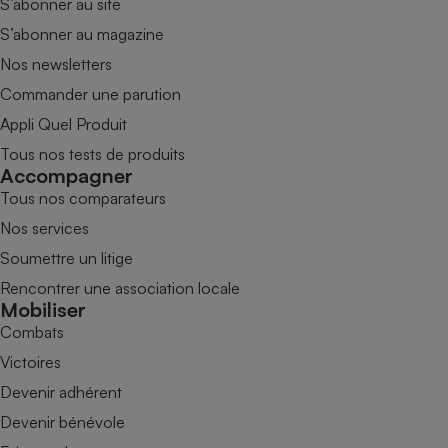
S’abonner au site
S’abonner au magazine
Nos newsletters
Commander une parution
Appli Quel Produit
Tous nos tests de produits
Accompagner
Tous nos comparateurs
Nos services
Soumettre un litige
Rencontrer une association locale
Mobiliser
Combats
Victoires
Devenir adhérent
Devenir bénévole