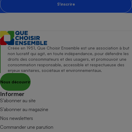
S'inscrire
Créée en 1951, Que Choisir Ensemble est une association à but
non lucratif qui agit, en toute indépendance, pour défendre les
droits des consommateurs et des usagers, et promouvoir une
consommation responsable, accessible et respectueuse des
enjeux sanitaires, sociétaux et environnementaux.
Nous découvrir
Informer
S’abonner au site
S’abonner au magazine
Nos newsletters
Commander une parution