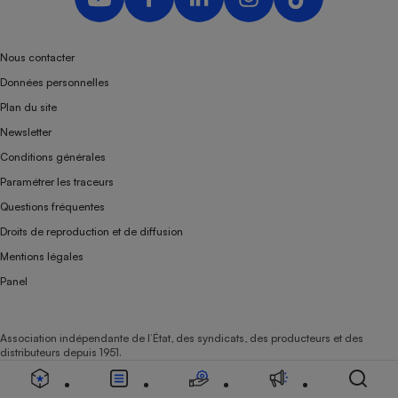
Nous contacter
Données personnelles
Plan du site
Newsletter
Conditions générales
Paramétrer les traceurs
Questions fréquentes
Droits de reproduction et de diffusion
Mentions légales
Panel
Association indépendante de l’État, des syndicats, des producteurs et des
distributeurs depuis 1951.