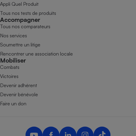
Appli Quel Produit
Tous nos tests de produits
Accompagner
Tous nos comparateurs
Nos services
Soumettre un litige
Rencontrer une association locale
Mobiliser
Combats
Victoires
Devenir adhérent
Devenir bénévole
Faire un don