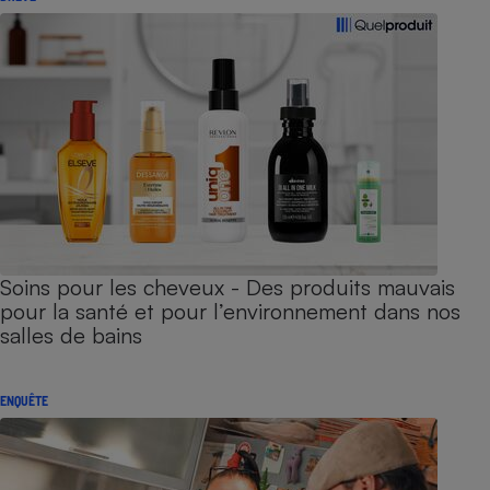
Soins pour les cheveux - Des produits mauvais
pour la santé et pour l’environnement dans nos
salles de bains
ENQUÊTE