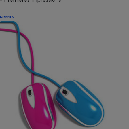
CONSEILS