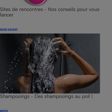
Sites de rencontres - Nos conseils pour vous
lancer
GUIDE D'ACHAT
Shampooings - Des shampooings au poil !
BRÈVE