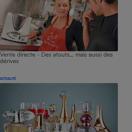
Vente directe - Des atouts… mais aussi des
dérives
ACTUALITÉ