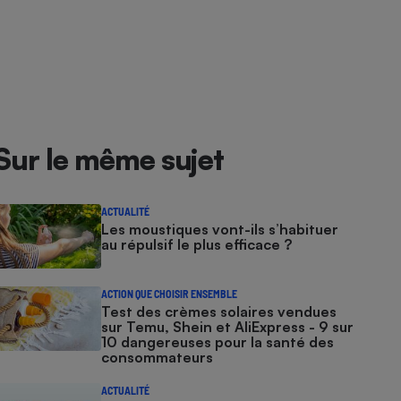
Sur le même sujet
ACTUALITÉ
Les moustiques vont-ils s’habituer
au répulsif le plus efficace ?
ACTION QUE CHOISIR ENSEMBLE
Test des crèmes solaires vendues
sur Temu, Shein et AliExpress - 9 sur
10 dangereuses pour la santé des
consommateurs
ACTUALITÉ