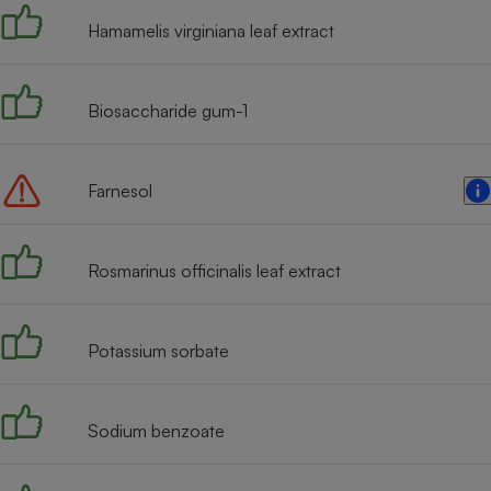
Hamamelis virginiana leaf extract
Biosaccharide gum-1
Farnesol
Rosmarinus officinalis leaf extract
Potassium sorbate
Sodium benzoate