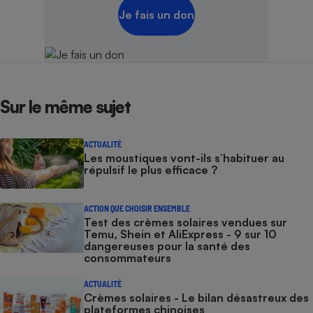
Je fais un don
Sur le même sujet
ACTUALITÉ
Les moustiques vont-ils s’habituer au
répulsif le plus efficace ?
ACTION QUE CHOISIR ENSEMBLE
Test des crèmes solaires vendues sur
Temu, Shein et AliExpress - 9 sur 10
dangereuses pour la santé des
consommateurs
ACTUALITÉ
Crèmes solaires - Le bilan désastreux des
plateformes chinoises