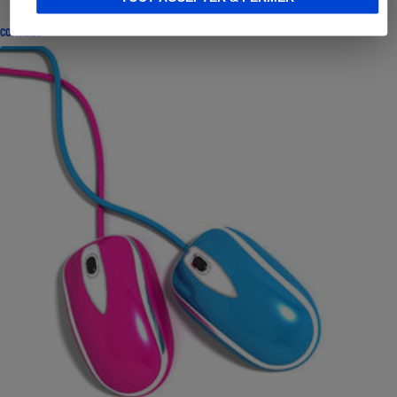
CONSEILS