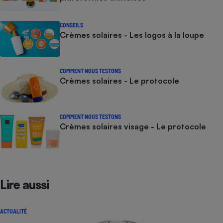
CONSEILS
Crèmes solaires - Les logos à la loupe
COMMENT NOUS TESTONS
Crèmes solaires - Le protocole
COMMENT NOUS TESTONS
Crèmes solaires visage - Le protocole
Lire aussi
ACTUALITÉ