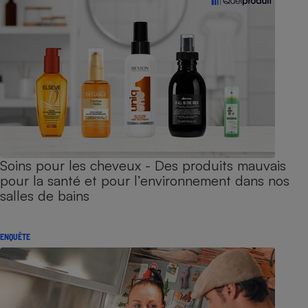
Soins pour les cheveux - Des produits mauvais
pour la santé et pour l’environnement dans nos
salles de bains
ENQUÊTE