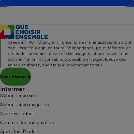
Créée en 1951, Que Choisir Ensemble est une association à but
non lucratif qui agit, en toute indépendance, pour défendre les
droits des consommateurs et des usagers, et promouvoir une
consommation responsable, accessible et respectueuse des
enjeux sanitaires, sociétaux et environnementaux.
Nous découvrir
Informer
S’abonner au site
S’abonner au magazine
Nos newsletters
Commander une parution
Appli Quel Produit