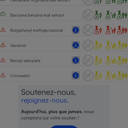
Barosma betulina leaf extract
Butylphenyl methylpropional
Geraniol
Benzyl salicylate
Citronellol
Soutenez-nous,
rejoignez-nous,
Aujourd'hui, plus que jamais
, nous
comptons sur votre soutien !