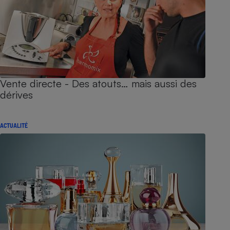
Vente directe - Des atouts… mais aussi des
dérives
ACTUALITÉ