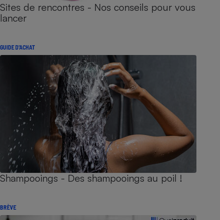
Sites de rencontres - Nos conseils pour vous
lancer
GUIDE D'ACHAT
Shampooings - Des shampooings au poil !
BRÈVE