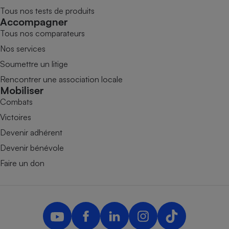
Tous nos tests de produits
Accompagner
Tous nos comparateurs
Nos services
Soumettre un litige
Rencontrer une association locale
Mobiliser
Combats
Victoires
Devenir adhérent
Devenir bénévole
Faire un don