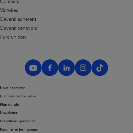
Combats
Victoires
Devenir adhérent
Devenir bénévole
Faire un don
Nous contacter
Données personnelles
Plan du site
Newsletter
Conditions générales
Paramétrer les traceurs