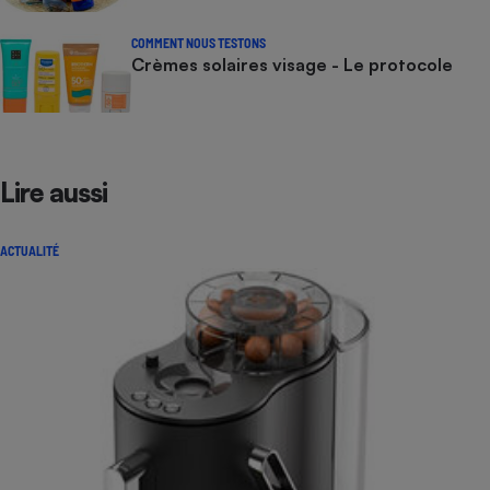
COMMENT NOUS TESTONS
Crèmes solaires visage - Le protocole
Lire aussi
ACTUALITÉ