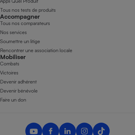
Appli Quel Produit
Tous nos tests de produits
Accompagner
Tous nos comparateurs
Nos services
Soumettre un litige
Rencontrer une association locale
Mobiliser
Combats
Victoires
Devenir adhérent
Devenir bénévole
Faire un don