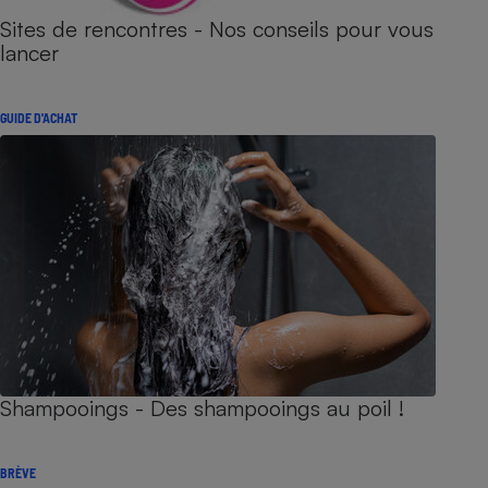
Sites de rencontres - Nos conseils pour vous
lancer
GUIDE D'ACHAT
Shampooings - Des shampooings au poil !
BRÈVE