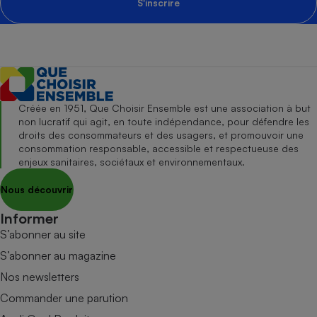
S'inscrire
Créée en 1951, Que Choisir Ensemble est une association à but
non lucratif qui agit, en toute indépendance, pour défendre les
droits des consommateurs et des usagers, et promouvoir une
consommation responsable, accessible et respectueuse des
enjeux sanitaires, sociétaux et environnementaux.
Nous découvrir
Informer
S’abonner au site
S’abonner au magazine
Nos newsletters
Commander une parution