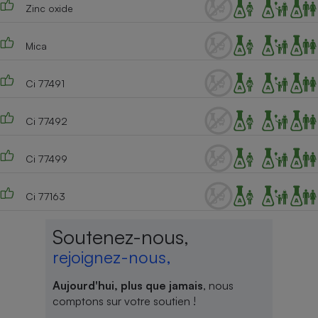
Zinc oxide
Mica
Ci 77491
Ci 77492
Ci 77499
Ci 77163
Soutenez-nous,
rejoignez-nous,
Aujourd'hui, plus que jamais
, nous
comptons sur votre soutien !