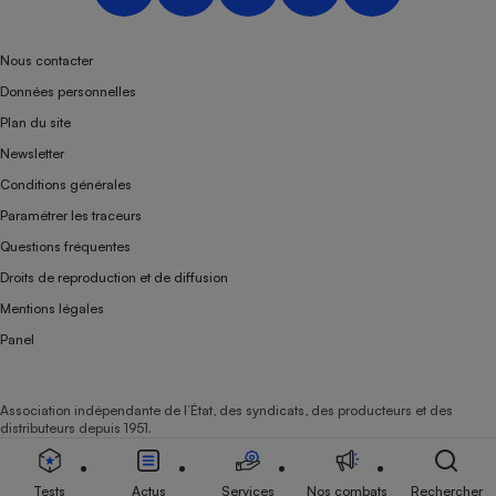
Nous contacter
Données personnelles
Plan du site
Newsletter
Conditions générales
Paramétrer les traceurs
Questions fréquentes
Droits de reproduction et de diffusion
Mentions légales
Panel
Association indépendante de l’État, des syndicats, des producteurs et des
distributeurs depuis 1951.
Tests
Actus
Services
Nos combats
Rechercher