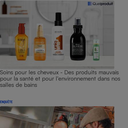
Soins pour les cheveux - Des produits mauvais
pour la santé et pour l’environnement dans nos
salles de bains
ENQUÊTE