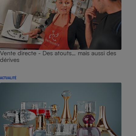
Vente directe - Des atouts… mais aussi des
dérives
ACTUALITÉ