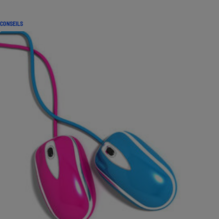
CONSEILS