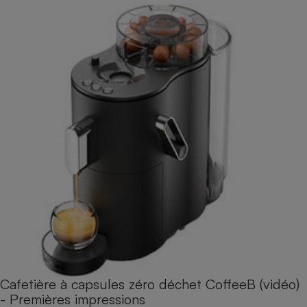
Cafetière à capsules zéro déchet CoffeeB (vidéo)
- Premières impressions