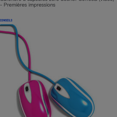
- Premières impressions
CONSEILS