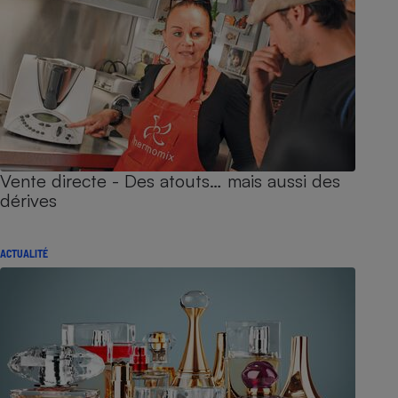
Vente directe - Des atouts… mais aussi des
dérives
ACTUALITÉ