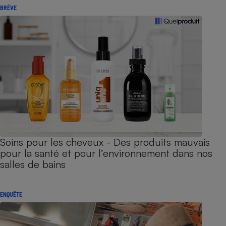
BRÈVE
Soins pour les cheveux - Des produits mauvais
pour la santé et pour l’environnement dans nos
salles de bains
ENQUÊTE