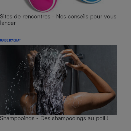
Sites de rencontres - Nos conseils pour vous
lancer
GUIDE D'ACHAT
Shampooings - Des shampooings au poil !