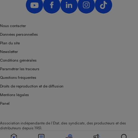
Nous contacter
Données personnelles
Plan du site
Newsletter
Conditions générales
Paramétrer les traceurs
Questions fréquentes
Droits de reproduction et de diffusion
Mentions légales
Panel
Association indépendante de l’État, des syndicats, des producteurs et des
distributeurs depuis 1951.