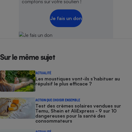
comptons sur votre soutien !
Je fais un don
Sur le même sujet
ACTUALITÉ
Les moustiques vont-ils s’habituer au
répulsif le plus efficace ?
ACTION QUE CHOISIR ENSEMBLE
Test des crèmes solaires vendues sur
Temu, Shein et AliExpress - 9 sur 10
dangereuses pour la santé des
consommateurs
ACTUALITÉ