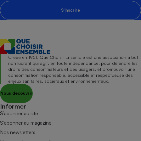
S'inscrire
Créée en 1951, Que Choisir Ensemble est une association à but
non lucratif qui agit, en toute indépendance, pour défendre les
droits des consommateurs et des usagers, et promouvoir une
consommation responsable, accessible et respectueuse des
enjeux sanitaires, sociétaux et environnementaux.
Nous découvrir
Informer
S’abonner au site
S’abonner au magazine
Nos newsletters