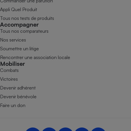
Commander une parution
Appli Quel Produit
Tous nos tests de produits
Accompagner
Tous nos comparateurs
Nos services
Soumettre un litige
Rencontrer une association locale
Mobiliser
Combats
Victoires
Devenir adhérent
Devenir bénévole
Faire un don