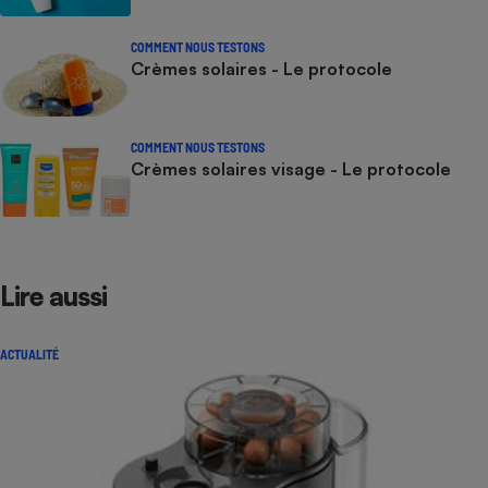
COMMENT NOUS TESTONS
Crèmes solaires - Le protocole
COMMENT NOUS TESTONS
Crèmes solaires visage - Le protocole
Lire aussi
ACTUALITÉ