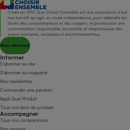
Créée en 1951, Que Choisir Ensemble est une association à but
non lucratif qui agit, en toute indépendance, pour défendre les
droits des consommateurs et des usagers, et promouvoir une
consommation responsable, accessible et respectueuse des
enjeux sanitaires, sociétaux et environnementaux.
Nous découvrir
Informer
S’abonner au site
S’abonner au magazine
Nos newsletters
Commander une parution
Appli Quel Produit
Tous nos tests de produits
Accompagner
Tous nos comparateurs
Nos services