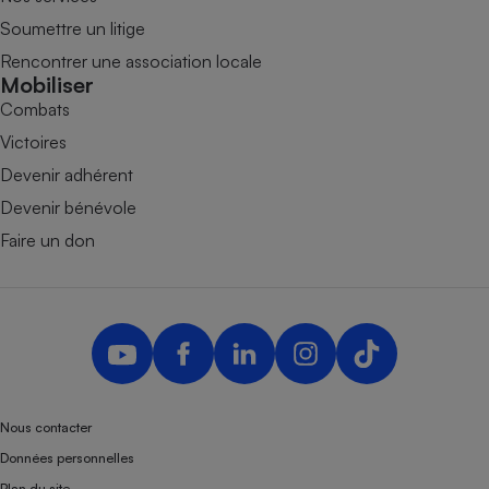
Soumettre un litige
Rencontrer une association locale
Mobiliser
Combats
Victoires
Devenir adhérent
Devenir bénévole
Faire un don
Nous contacter
Données personnelles
Plan du site