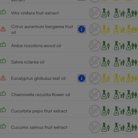
Vitis vinifera fruit extract
Citrus aurantium bergamia fruit
oil
Aniba rosodora wood oil
Salvia sclarea oil
Eucalyptus globulus leaf oil
Chamomilla recutita flower oil
Cucurbita pepo fruit extract
Cucumis sativus fruit extract