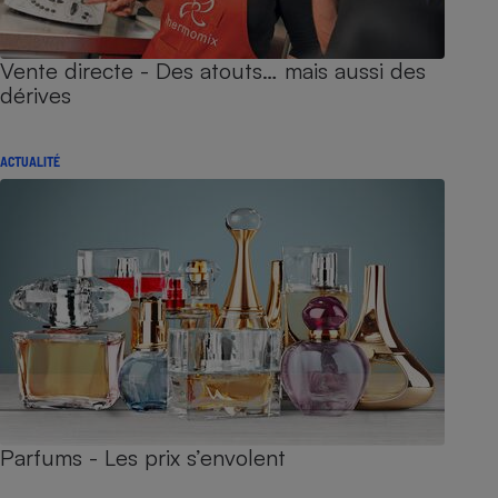
Vente directe - Des atouts… mais aussi des
dérives
ACTUALITÉ
Parfums - Les prix s’envolent