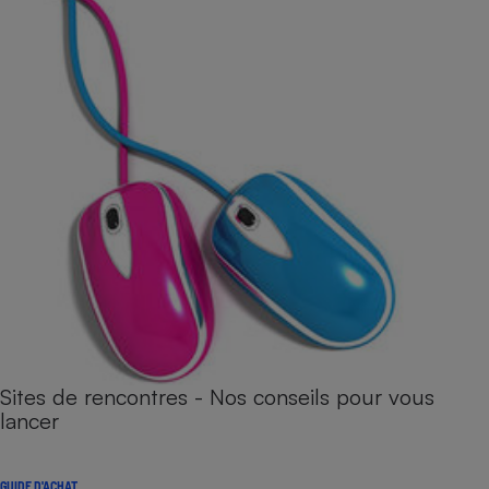
Sites de rencontres - Nos conseils pour vous
lancer
GUIDE D'ACHAT