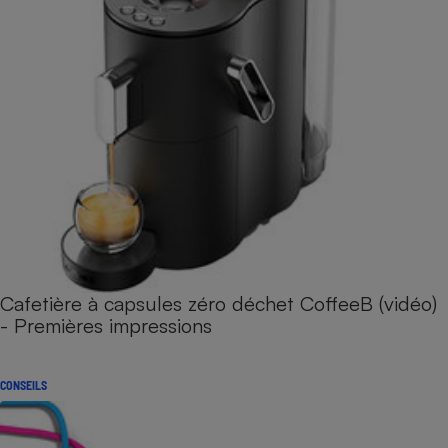
Cafetière à capsules zéro déchet CoffeeB (vidéo)
- Premières impressions
CONSEILS