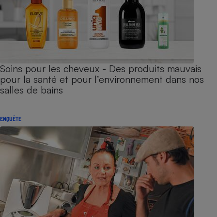
Soins pour les cheveux - Des produits mauvais
pour la santé et pour l’environnement dans nos
salles de bains
ENQUÊTE