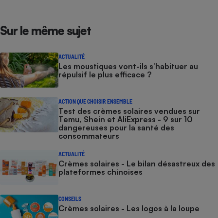
Sur le même sujet
ACTUALITÉ
Les moustiques vont-ils s’habituer au
répulsif le plus efficace ?
ACTION QUE CHOISIR ENSEMBLE
Test des crèmes solaires vendues sur
Temu, Shein et AliExpress - 9 sur 10
dangereuses pour la santé des
consommateurs
ACTUALITÉ
Crèmes solaires - Le bilan désastreux des
plateformes chinoises
CONSEILS
Crèmes solaires - Les logos à la loupe