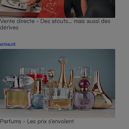
Vente directe - Des atouts… mais aussi des
dérives
ACTUALITÉ
Parfums - Les prix s’envolent