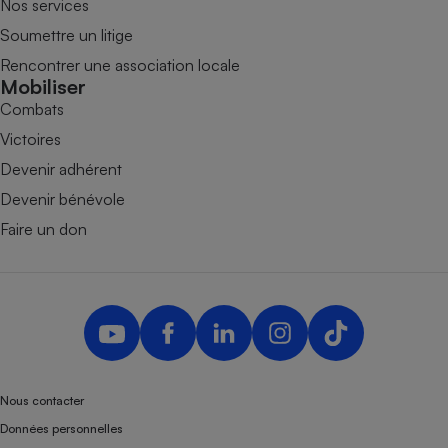
Nos services
Soumettre un litige
Rencontrer une association locale
Mobiliser
Combats
Victoires
Devenir adhérent
Devenir bénévole
Faire un don
Nous contacter
Données personnelles