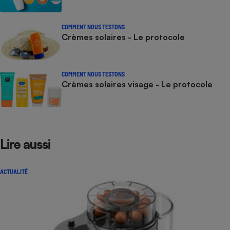
COMMENT NOUS TESTONS
Crèmes solaires - Le protocole
COMMENT NOUS TESTONS
Crèmes solaires visage - Le protocole
Lire aussi
ACTUALITÉ