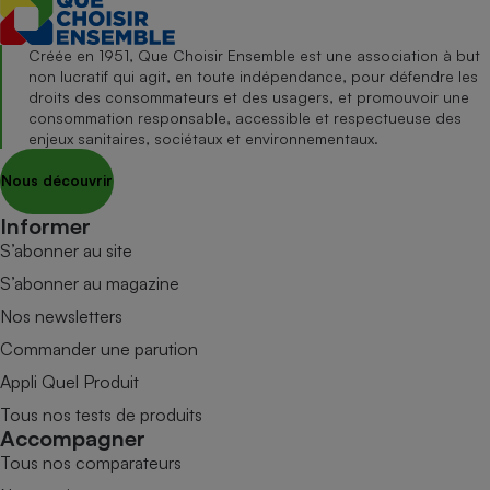
Créée en 1951, Que Choisir Ensemble est une association à but
non lucratif qui agit, en toute indépendance, pour défendre les
droits des consommateurs et des usagers, et promouvoir une
consommation responsable, accessible et respectueuse des
enjeux sanitaires, sociétaux et environnementaux.
Nous découvrir
Informer
S’abonner au site
S’abonner au magazine
Nos newsletters
Commander une parution
Appli Quel Produit
Tous nos tests de produits
Accompagner
Tous nos comparateurs