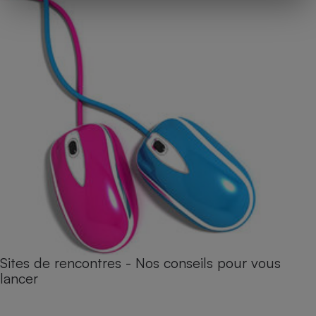
Sites de rencontres - Nos conseils pour vous
lancer