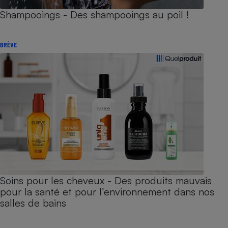
Shampooings - Des shampooings au poil !
BRÈVE
Soins pour les cheveux - Des produits mauvais
pour la santé et pour l’environnement dans nos
salles de bains