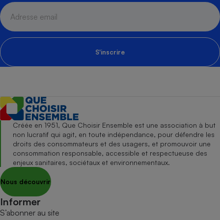
S'inscrire
Créée en 1951, Que Choisir Ensemble est une association à but
non lucratif qui agit, en toute indépendance, pour défendre les
droits des consommateurs et des usagers, et promouvoir une
consommation responsable, accessible et respectueuse des
enjeux sanitaires, sociétaux et environnementaux.
Nous découvrir
Informer
S’abonner au site