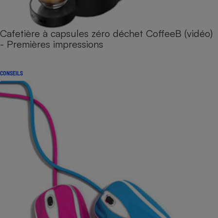
Cafetière à capsules zéro déchet CoffeeB (vidéo)
- Premières impressions
CONSEILS