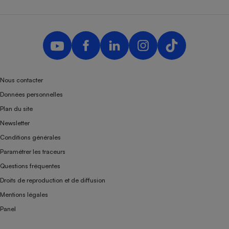
Nous contacter
Données personnelles
Plan du site
Newsletter
Conditions générales
Paramétrer les traceurs
Questions fréquentes
Droits de reproduction et de diffusion
Mentions légales
Panel