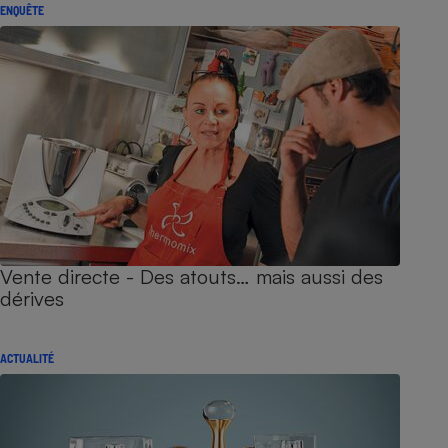
ENQUÊTE
Vente directe - Des atouts… mais aussi des
dérives
ACTUALITÉ