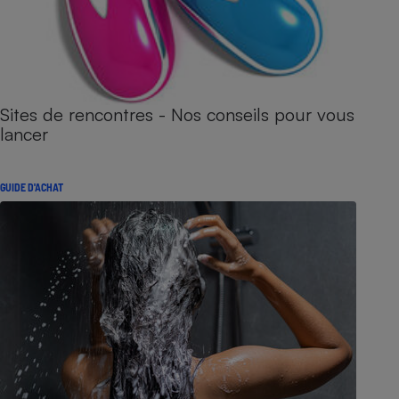
Sites de rencontres - Nos conseils pour vous
lancer
GUIDE D'ACHAT