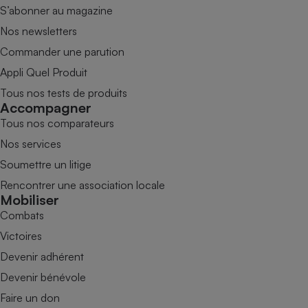
S’abonner au magazine
Nos newsletters
Commander une parution
Appli Quel Produit
Tous nos tests de produits
Accompagner
Tous nos comparateurs
Nos services
Soumettre un litige
Rencontrer une association locale
Mobiliser
Combats
Victoires
Devenir adhérent
Devenir bénévole
Faire un don