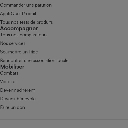
Commander une parution
Appli Quel Produit
Tous nos tests de produits
Accompagner
Tous nos comparateurs
Nos services
Soumettre un litige
Rencontrer une association locale
Mobiliser
Combats
Victoires
Devenir adhérent
Devenir bénévole
Faire un don