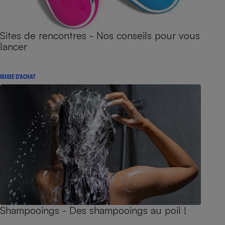
Sites de rencontres - Nos conseils pour vous
lancer
GUIDE D'ACHAT
Shampooings - Des shampooings au poil !