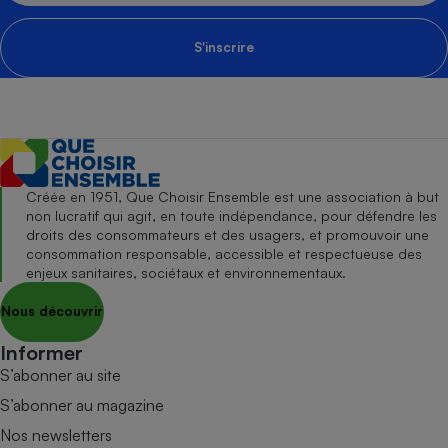
S'inscrire
Créée en 1951, Que Choisir Ensemble est une association à but
non lucratif qui agit, en toute indépendance, pour défendre les
droits des consommateurs et des usagers, et promouvoir une
consommation responsable, accessible et respectueuse des
enjeux sanitaires, sociétaux et environnementaux.
Nous découvrir
Informer
S’abonner au site
S’abonner au magazine
Nos newsletters