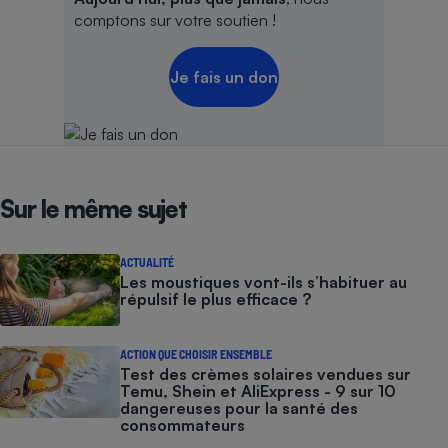
comptons sur votre soutien !
Je fais un don
Sur le même sujet
ACTUALITÉ
Les moustiques vont-ils s’habituer au
répulsif le plus efficace ?
ACTION QUE CHOISIR ENSEMBLE
Test des crèmes solaires vendues sur
Temu, Shein et AliExpress - 9 sur 10
dangereuses pour la santé des
consommateurs