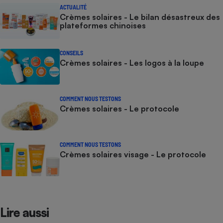
ACTUALITÉ
Crèmes solaires - Le bilan désastreux des
plateformes chinoises
CONSEILS
Crèmes solaires - Les logos à la loupe
COMMENT NOUS TESTONS
Crèmes solaires - Le protocole
COMMENT NOUS TESTONS
Crèmes solaires visage - Le protocole
Lire aussi