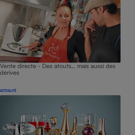
Vente directe - Des atouts… mais aussi des
dérives
ACTUALITÉ