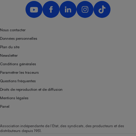
Nous contacter
Données personnelles
Plan du site
Newsletter
Conditions générales
Paramétrer les traceurs
Questions fréquentes
Droits de reproduction et de diffusion
Mentions légales
Panel
Association indépendante de l’État, des syndicats, des producteurs et des
distributeurs depuis 1951.