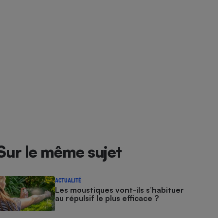
Sur le même sujet
ACTUALITÉ
Les moustiques vont-ils s’habituer
au répulsif le plus efficace ?