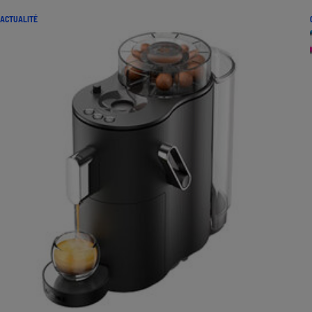
ACTUALITÉ